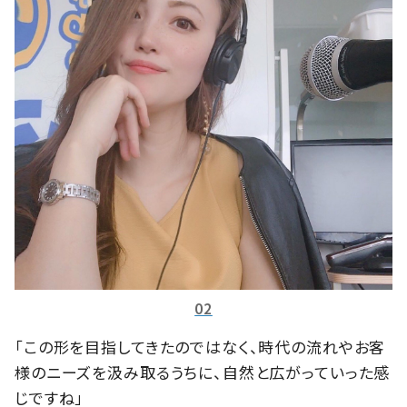
02
「この形を目指してきたのではなく、時代の流れやお客
様のニーズを汲み取るうちに、自然と広がっていった感
じですね」