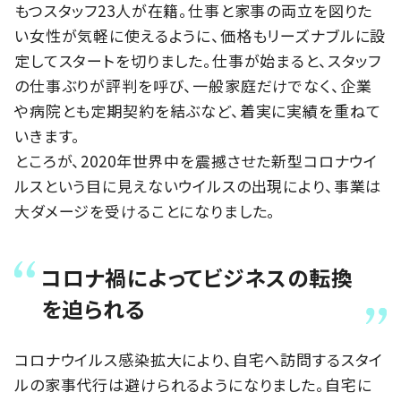
もつスタッフ23人が在籍。仕事と家事の両立を図りた
い女性が気軽に使えるように、価格もリーズナブルに設
定してスタートを切りました。仕事が始まると、スタッフ
の仕事ぶりが評判を呼び、一般家庭だけでなく、企業
や病院とも定期契約を結ぶなど、着実に実績を重ねて
いきます。
ところが、2020年世界中を震撼させた新型コロナウイ
ルスという目に見えないウイルスの出現により、事業は
大ダメージを受けることになりました。
コロナ禍によってビジネスの転換
を迫られる
コロナウイルス感染拡大により、自宅へ訪問するスタイ
ルの家事代行は避けられるようになりました。自宅に