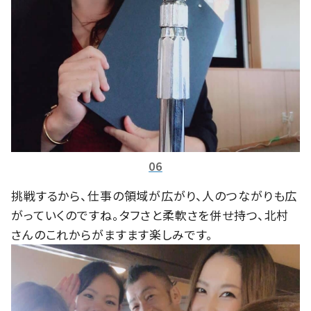
06
挑戦するから、仕事の領域が広がり、人のつながりも広
がっていくのですね。タフさと柔軟さを併せ持つ、北村
さんのこれからがますます楽しみです。