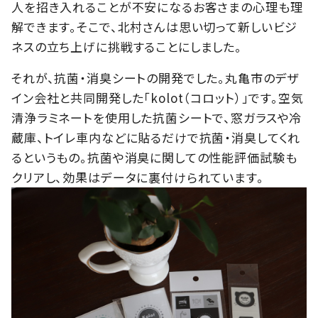
人を招き入れることが不安になるお客さまの心理も理
解できます。そこで、北村さんは思い切って新しいビジ
ネスの立ち上げに挑戦することにしました。
それが、抗菌・消臭シートの開発でした。丸亀市のデザ
イン会社と共同開発した「kolot（コロット）」です。空気
清浄ラミネートを使用した抗菌シートで、窓ガラスや冷
蔵庫、トイレ車内などに貼るだけで抗菌・消臭してくれ
るというもの。抗菌や消臭に関しての性能評価試験も
クリアし、効果はデータに裏付けられています。