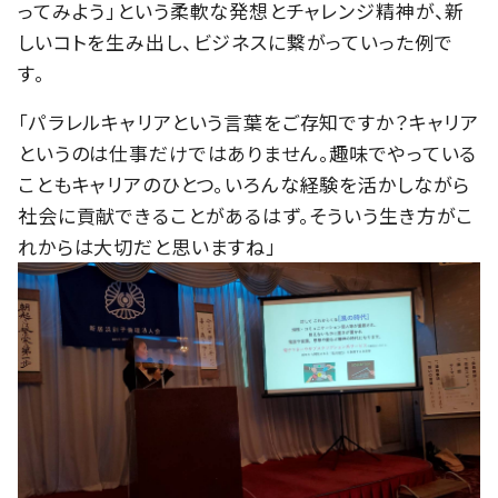
ってみよう」という柔軟な発想とチャレンジ精神が、新
しいコトを生み出し、ビジネスに繋がっていった例で
す。
「パラレルキャリアという言葉をご存知ですか？キャリア
というのは仕事だけではありません。趣味でやっている
こともキャリアのひとつ。いろんな経験を活かしながら
社会に貢献できることがあるはず。そういう生き方がこ
れからは大切だと思いますね」