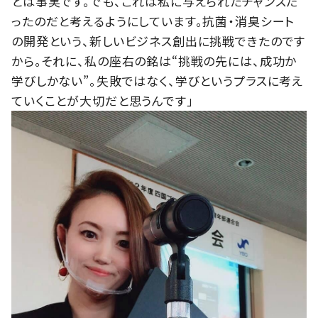
とは事実です。でも、これは私に与えられたチャンスだ
ったのだと考えるようにしています。抗菌・消臭シート
の開発という、新しいビジネス創出に挑戦できたのです
から。それに、私の座右の銘は“挑戦の先には、成功か
学びしかない”。失敗ではなく、学びというプラスに考え
ていくことが大切だと思うんです」