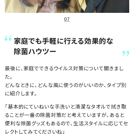
07
家庭でも手軽に行える効果的な
除菌ハウツー
最後に、家庭でできるウイルス対策について聞きまし
た。
どんなときに、どんな風に使うのがいいのか、タイプ別
に紹介します。
「基本的にていねいな手洗いと清潔なタオルで拭き取
ることが一番の除菌対策だと考えていますが、あると
便利な除菌グッズもあるので、生活スタイルに応じてセ
レクトしてみてくださいね」