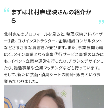
まずは北村麻理映さんの紹介か
ら
北村さんのプロフィールを見ると、整理収納アドバイザ
ー1級、ヨガインストラクター、企業相談コンサルタント
などさまざまな肩書きが並びます。また、事業展開も幅
広く、メイン事業となる家事代行サービス事業のほかに
も、イベント立案や運営を行ったり、チラシをデザインし
たり、婚活事業や企業マッチングなども行っています。
そして、新たに抗菌・消臭シートの開発・販売という事
業も加わりました。