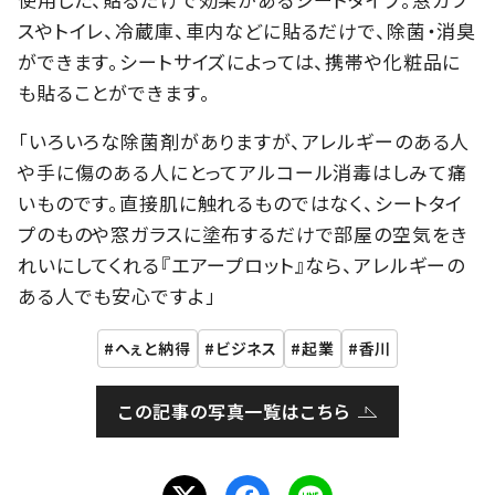
スやトイレ、冷蔵庫、車内などに貼るだけで、除菌・消臭
ができます。シートサイズによっては、携帯や化粧品に
も貼ることができます。
「いろいろな除菌剤がありますが、アレルギーのある人
や手に傷のある人にとってアルコール消毒はしみて痛
いものです。直接肌に触れるものではなく、シートタイ
プのものや窓ガラスに塗布するだけで部屋の空気をき
れいにしてくれる『エアープロット』なら、アレルギーの
ある人でも安心ですよ」
へぇと納得
ビジネス
起業
香川
この記事の写真一覧はこちら