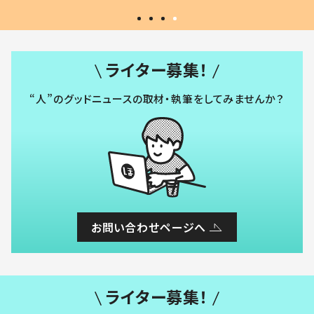
ライター募集！
“人”のグッドニュースの取材・執筆をしてみませんか？
お問い合わせページへ
ライター募集！