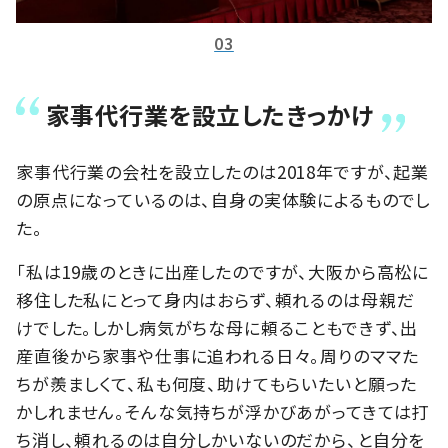
03
家事代行業を設立したきっかけ
家事代行業の会社を設立したのは2018年ですが、起業
の原点になっているのは、自身の実体験によるものでし
た。
「私は19歳のときに出産したのですが、大阪から高松に
移住した私にとって身内はおらず、頼れるのは母親だ
けでした。しかし病気がちな母に頼ることもできず、出
産直後から家事や仕事に追われる日々。周りのママた
ちが羨ましくて、私も何度、助けてもらいたいと願った
かしれません。そんな気持ちが浮かびあがってきては打
ち消し、頼れるのは自分しかいないのだから、と自分を