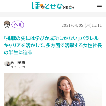
2021/04/05 (月)15:11
「挑戦の先には学びか成功しかない」パラレル
キャリアを活かして、多方面で活躍する女性社長
の半生に迫る
佐川美穂
コピーライター