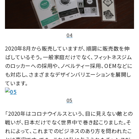
04
2020年8月から販売していますが、順調に販売数を伸
ばしているそう。一般家庭だけでなく、フィットネスジム
のロッカーへの採用や、ノベルティー採用、OEMなどに
も対応し、さまざまなデザインバリエーションを展開し
ています。
05
「2020年はコロナウイルスという、目に見えない敵との
戦いが、日本だけでなく世界中で巻き起こりました。そ
れによって、これまでのビジネスのあり方を問われたこ