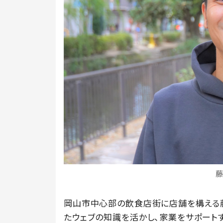
岡山市中心部の飲食店街に店舗を構える
たウェブの知識を活かし、家業をサポートす