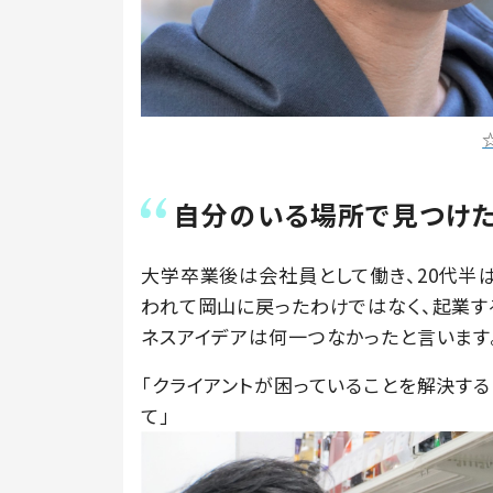
自分のいる場所で見つけ
大学卒業後は会社員として働き、20代半
われて岡山に戻ったわけではなく、起業す
ネスアイデアは何一つなかったと言います
「クライアントが困っていることを解決す
て」