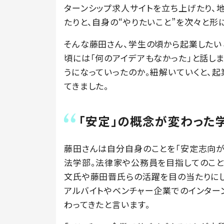
ターンシップ求人サイトを立ち上げたり、地
たりと、自身の“やりたいこと”を次々と形
そんな藤田さん、学生の頃から起業したい
頃には「何のアイデアもなかった」と話し
うになっていったのか。紐解いていくと、
てきました。
「安定」の概念が変わった
藤田さんは自分自身のことを「安定志向が
法学部。法律家や公務員を目指してのこと
文氏や藤田晋氏らの活躍を目の当たりにし
アルバイトやベンチャー企業でのインター
わってきたと言います。