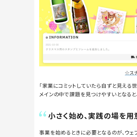
☆ス
「家業にコミットしていたら自ずと見える
メインの中で課題を見つけやすいとなると
小さく始め、実践の場を用
事業を始めるときに必要となるのが、ウェ