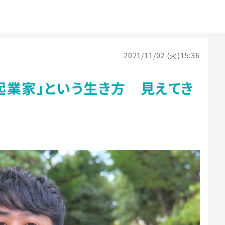
2021/11/02 (火)15:36
起業家」という生き方 見えてき