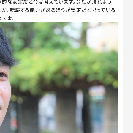
質的な安定だと今は考えています。会社が潰れよう
とか、転職する能力があるほうが安定だと思っている
ですね」