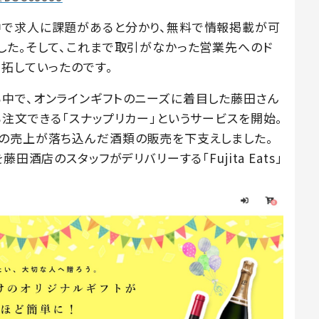
中で求人に課題があると分かり、無料で情報掲載が可
した。そして、これまで取引がなかった営業先へのド
拓していったのです。
中で、オンラインギフトのニーズに着目した藤田さん
注文できる「スナップリカー」というサービスを開始。
の売上が落ち込んだ酒類の販売を下支えしました。
田酒店のスタッフがデリバリーする「Fujita Eats」