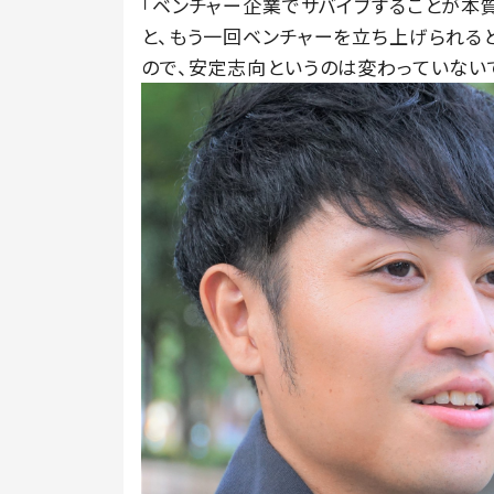
「ベンチャー企業でサバイブすることが本
と、もう一回ベンチャーを立ち上げられる
ので、安定志向というのは変わっていない