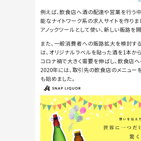
例えば、飲食店へ酒の配達や営業を行う
能なナイトワーク系の求人サイトを作りま
アノックツールとして使い、新しい販路を開
また、一般消費者への販路拡大を検討する
は、オリジナルラベルを貼った酒を1本から
コロナ禍で大きく需要を伸ばし、飲食店へ
2020年には、取引先の飲食店のメニューを藤
も始めました。