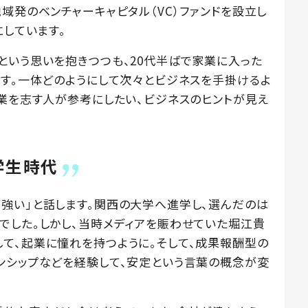
域発のベンチャーキャピタル（VC）ファンドを設立し
にしています。
という思いを抱きつつも、20代半ばで家業に入った
ます。一体どのようにして次々とビジネスを手掛けるよ
起業を志す人が参考にしたい、ビジネスのヒントが見え
学生時代
強い」と話します。関西の大学へ進学し、選んだのは
でした。しかし、当時メディアを賑わせていた堀江貴
て、起業に憧れを持つように。そして、成果報酬型の
ンシップなどを経験して、安定という言葉の概念が変