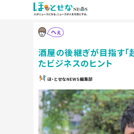
酒屋の後継ぎが目指す「
たビジネスのヒント
ほ・とせなNEWS編集部