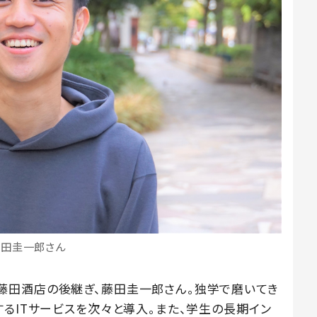
藤田圭一郎さん
藤田酒店の後継ぎ、藤田圭一郎さん。独学で磨いてき
るITサービスを次々と導入。また、学生の長期イン