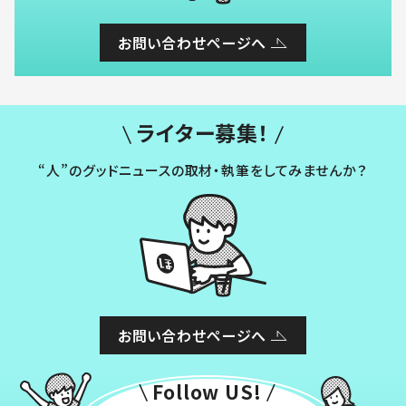
お問い合わせページへ
ライター募集！
“人”のグッドニュースの取材・執筆をしてみませんか？
お問い合わせページへ
Follow US!