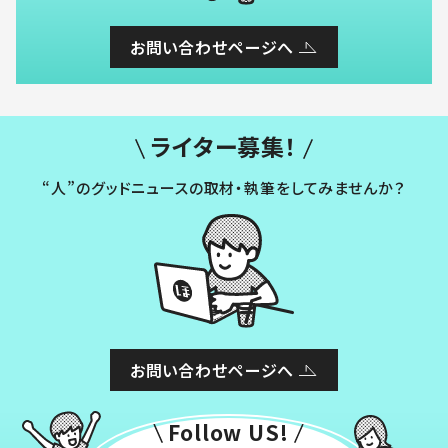
お問い合わせページへ
ライター募集！
“人”のグッドニュースの取材・執筆をしてみませんか？
お問い合わせページへ
Follow US!