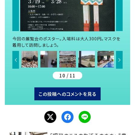
今回の展覧会のポスター。入場料は大人300円。マスクを
着用して訪問しましょう。
10 / 11
この投稿へのコメントを見る