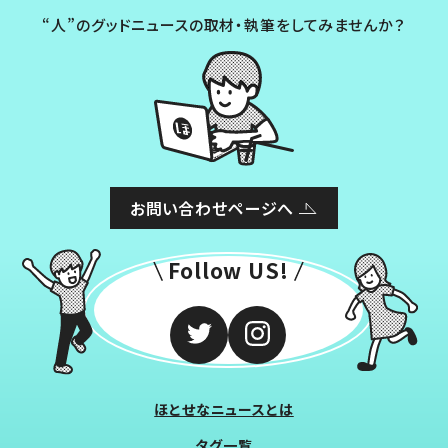
“人”のグッドニュースの取材・執筆をしてみませんか？
お問い合わせページへ
Follow US!
ほとせなニュースとは
タグ一覧