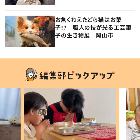
お魚くわえたどら猫はお菓
子!? 職人の技が光る工芸菓
子の生き物展 岡山市