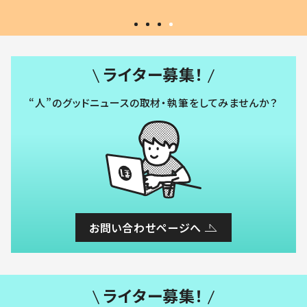
ライター募集！
“人”のグッドニュースの取材・執筆をしてみませんか？
お問い合わせページへ
ライター募集！