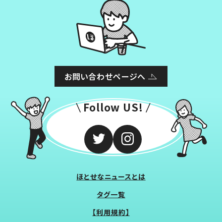
お問い合わせページへ
Follow US!
ほとせなニュースとは
タグ一覧
【利用規約】