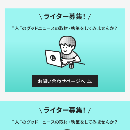
ライター募集！
“人”のグッドニュースの取材・執筆をしてみませんか？
お問い合わせページへ
ライター募集！
“人”のグッドニュースの取材・執筆をしてみませんか？