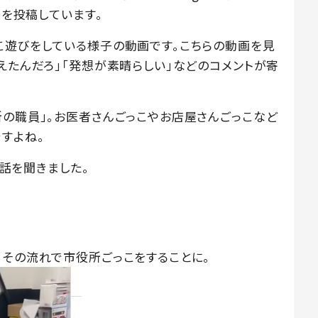
子を投稿しています。
こ遊びをしている様子の動画です。こちらの動画を見
えたんだろ」「発想が素晴らしい」などのコメントが寄
所の職員」。お医者さんごっこやお店屋さんごっこなど
すよね。
に話を聞きました。
。その流れで市役所ごっこをすることに。