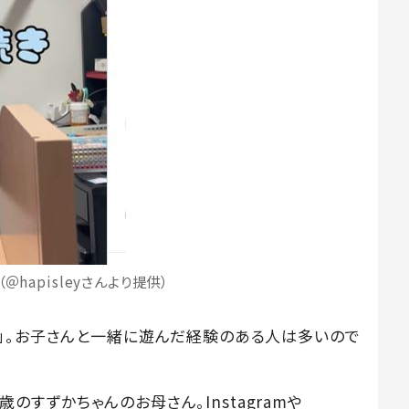
＠hapisleyさんより提供）
」。お子さんと一緒に遊んだ経験のある人は多いので
1歳のすずかちゃんのお母さん。Instagramや