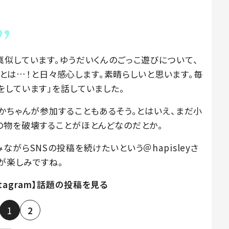
真似しています。ゆうだいくんのごっこ遊びについて、
いるとは…！と日々感心します。素晴らしいと思います。毎
をしています」を話していました。
かちゃんが参加することもあるそう。とはいえ、まだ小
の物を破壊することがほとんどなのだとか。
がらSNSの投稿を続けたいという＠hapisleyさ
が楽しみですね。
stagram】話題の投稿を見る
1
2