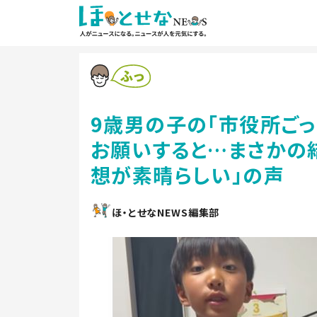
9歳男の子の「市役所ごっ
お願いすると…まさかの結
想が素晴らしい」の声
ほ・とせなNEWS編集部