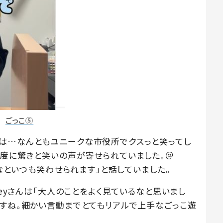
ごっこ⑤
は…なんともユニークな市役所でクスっと笑ってし
制度に驚きと笑いの声が寄せられていました。＠
いなといつも笑わせられます」と話していました。
leyさんは「大人のことをよく見ているなと思いまし
ですね。細かい言動までとてもリアルで上手なごっこ遊