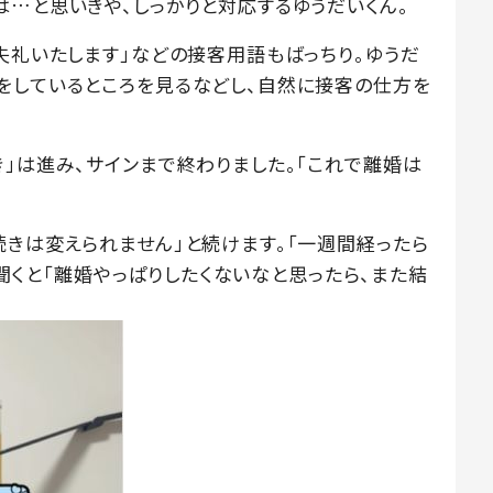
は…と思いきや、しっかりと対応するゆうだいくん。
失礼いたします」などの接客用語もばっちり。ゆうだ
をしているところを見るなどし、自然に接客の仕方を
」は進み、サインまで終わりました。「これで離婚は
続きは変えられません」と続けます。「一週間経ったら
んが聞くと「離婚やっぱりしたくないなと思ったら、また結