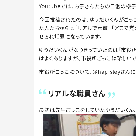
Youtubeでは、お子さんたちの日常の様
今回投稿されたのは、ゆうだいくんがごっ
た人たちからは「リアルで素敵」「どこで覚
せられ話題になっています。
ゆうだいくんがなりきっていたのは「市役
はよくありますが、市役所ごっこは珍しいで
市役所ごっこについて、＠hapisleyさん
リアルな職員さん
最初は先生ごっこをしていたゆうだいくん