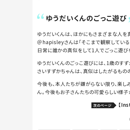
ゆうだいくんのごっこ遊び
ゆうだいくんは、ほかにもさまざまな人を
＠hapisleyさんは「そこまで観察して
日常に誰かの真似をして1人でごっこ遊び
ゆうだいくんのごっこ遊びには、1歳のすず
さいすずかちゃんは、真似はしたがるもの
今後も、本人たちが嫌がらない限り、楽しみな
ん。今後もお子さんたちの可愛らしい様子
【In
次のページ