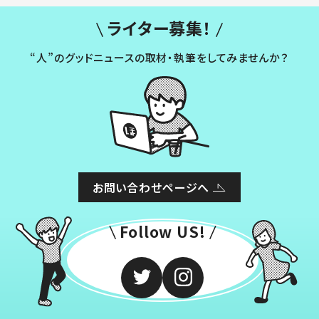
ライター募集！
“人”のグッドニュースの取材・執筆をしてみませんか？
お問い合わせページへ
Follow US!