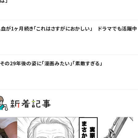
は」
血が1ヶ月続き「これはさすがにおかしい」 ドラマでも活躍中
その29年後の姿に「漫画みたい」「素敵すぎる」