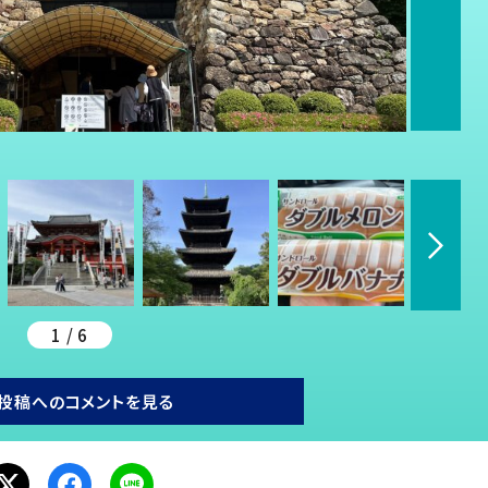
1 / 6
投稿へのコメントを見る