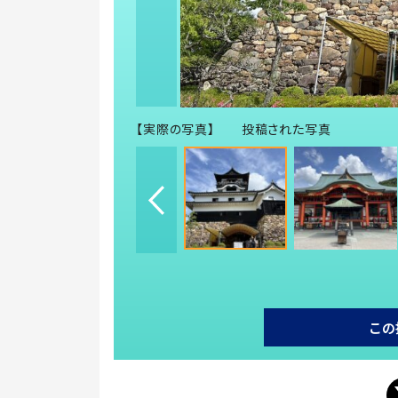
【実際の写真】 投稿された写真
この