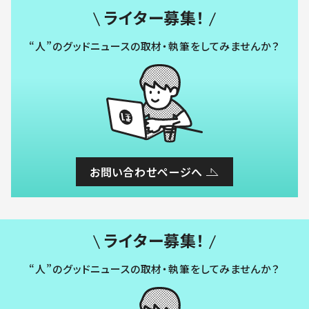
ライター募集！
“人”のグッドニュースの取材・執筆をしてみませんか？
お問い合わせページへ
ライター募集！
“人”のグッドニュースの取材・執筆をしてみませんか？