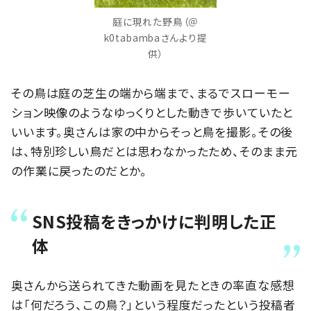
庭に現れた野鳥（＠
k0tabambaさんより提
供）
その鳥は庭の芝生の端から端まで、まるでスローモー
ション映像のようなゆっくりとした動きで歩いていたと
いいます。奥さんは家の中からそっと鳥を撮影。その後
は、特別珍しい鳥だとは思わなかったため、そのまま元
の作業に戻ったのだとか。
SNS投稿をきっかけに判明した正
体
奥さんから送られてきた動画を見たときの率直な感想
は「何だろう、この鳥？」という程度だったという投稿者