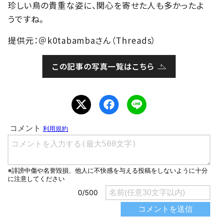
珍しい鳥の貴重な姿に、関心を寄せた人も多かったよ
うですね。
提供元：＠k0tabambaさん（Threads）
この記事の写真一覧はこちら