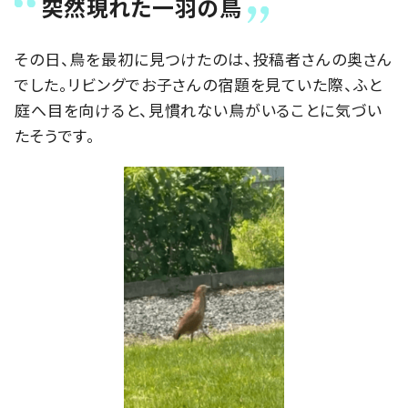
突然現れた一羽の鳥
その日、鳥を最初に見つけたのは、投稿者さんの奥さん
でした。リビングでお子さんの宿題を見ていた際、ふと
庭へ目を向けると、見慣れない鳥がいることに気づい
たそうです。