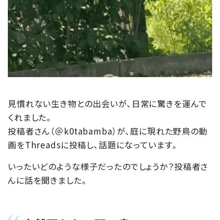
見慣れない生き物との出会いが、日常に驚きを運んで
くれました。
投稿者さん（＠k0tabamba）が、庭に現れた野鳥の動
画をThreadsに投稿し、話題になっています。
いったいどのような様子だったのでしょうか？投稿者さ
んに話を聞きました。