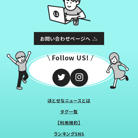
お問い合わせページへ
Follow US!
ほとせなニュースとは
タグ一覧
【利用規約】
ランキングSNS