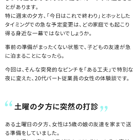
とがあります。
特に週末の夕方、「今日はこれで終わり」とホッとした
タイミングでの急な予定変更は、どの家庭でも起こり
得る身近な一幕ではないでしょうか。
事前の準備がまったくない状態で、子どもの友達が急
に泊まることになったら。
今回は、そんな突発的なピンチを「ある工夫」で特別な
夜に変えた、20代パート従業員の女性の体験談です。
土曜の夕方に突然の打診
ある土曜日の夕方、女性は5歳の娘の友達を家まで送
る準備をしていました。