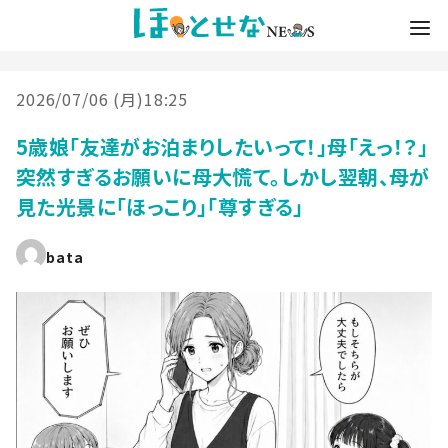
2026/07/06 (月)18:25
5歳娘「友達がお泊まりしたいって！」母「えっ！？」
突然すぎるお願いに母大慌て。しかし翌朝、母が
見た光景に「ほっこり」「尊すぎる」
bata