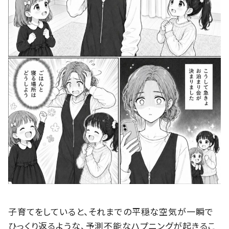
子育てをしていると、それまでの平穏な空気が一瞬で
ひっくり返るような、予測不能なハプニングが起きるこ