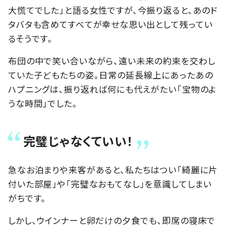
大慌てでした」と語る女性ですが、今振り返ると、あのド
タバタも含めてすべてが幸せな思い出として残ってい
るそうです。
布団の中で笑い合いながら、遠い未来の約束を交わし
ていた子どもたちの姿。日常の延長線上にあったあの
ハプニングは、振り返れば何にも代えがたい「宝物のよ
うな時間」でした。
完璧じゃなくていい！
急なお泊まりや来客があると、私たちはつい「綺麗に片
付いた部屋」や「完璧なおもてなし」を意識してしまい
がちです。
しかし、ウインナーと卵だけの夕食でも、即席の寝床で