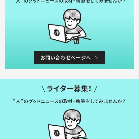
“人”のグッドニュースの取材・執筆をしてみませんか？
お問い合わせページへ
ライター募集！
“人”のグッドニュースの取材・執筆をしてみませんか？