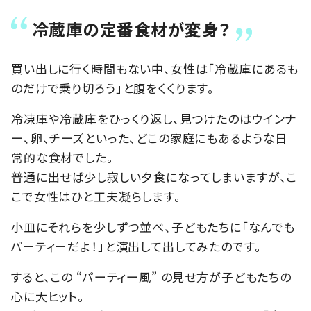
冷蔵庫の定番食材が変身？
買い出しに行く時間もない中、女性は「冷蔵庫にあるも
のだけで乗り切ろう」と腹をくくります。
冷凍庫や冷蔵庫をひっくり返し、見つけたのはウインナ
ー、卵、チーズといった、どこの家庭にもあるような日
常的な食材でした。
普通に出せば少し寂しい夕食になってしまいますが、こ
こで女性はひと工夫凝らします。
小皿にそれらを少しずつ並べ、子どもたちに「なんでも
パーティーだよ！」と演出して出してみたのです。
すると、この “パーティー風” の見せ方が子どもたちの
心に大ヒット。