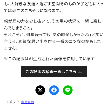
も、大好きな友達と過ごす空間そのものが子どもにとっ
ては最高のごちそうになります。
親が肩の力を少し抜いて、その場の状況を一緒に楽し
んでしまうこと。
それこそが、何年経っても「あの時楽しかったね」と笑い
合える、素敵な思い出を作る一番のコツなのかもしれ
ません。
※この記事はAI生成された画像を使用しています
この記事の写真一覧はこちら