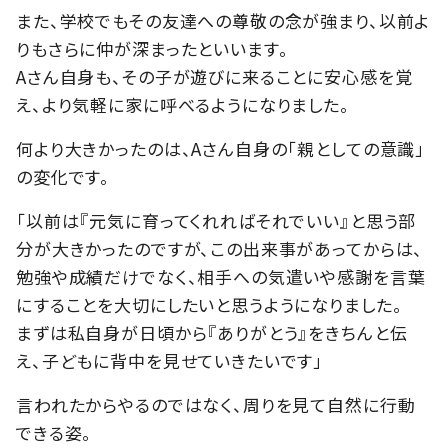
また、学校でもその友達への尊敬の念が強まり、以前よ
りもさらに仲が深まったといいます。
Aさん自身も、その子が遊びに来ることに安心感を覚
え、より気軽に家に呼べるようになりました。
何より大きかったのは、Aさん自身の「親としての意識」
の変化です。
「以前は『元気に育ってくれればそれでいい』と思う部
分が大きかったのですが、この出来事があってからは、
勉強や成績だけでなく、相手への気遣いや感謝を言葉
にすることを大切にしたいと思うようになりました。
まずは私自身が日頃から『ありがとう』をきちんと伝
え、子どもに背中を見せていきたいです」
言われたからやるのではなく、周りを見て自然に行動
できる姿。