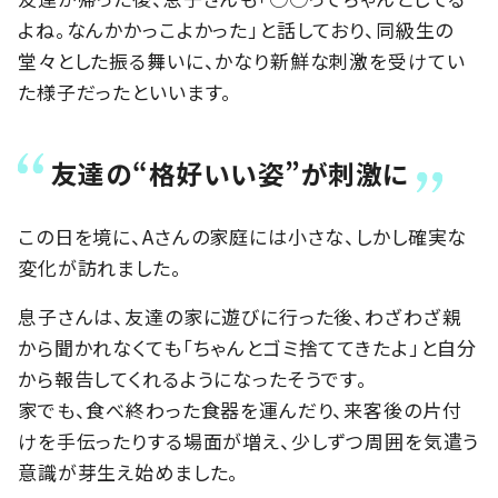
よね。なんかかっこよかった」と話しており、同級生の
堂々とした振る舞いに、かなり新鮮な刺激を受けてい
た様子だったといいます。
友達の“格好いい姿”が刺激に
この日を境に、Aさんの家庭には小さな、しかし確実な
変化が訪れました。
息子さんは、友達の家に遊びに行った後、わざわざ親
から聞かれなくても「ちゃんとゴミ捨ててきたよ」と自分
から報告してくれるようになったそうです。
家でも、食べ終わった食器を運んだり、来客後の片付
けを手伝ったりする場面が増え、少しずつ周囲を気遣う
意識が芽生え始めました。