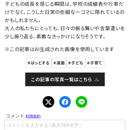
子どもの成長を感じる瞬間は、学校の成績表や行事だ
けでなく、こうした日常の些細な一コマに隠れているの
かもしれません。
大人の私たちにとっても、日々の振る舞いや言葉遣いを
少し振り返る、素敵なきっかけになりそうです。
※この記事はAI生成された画像を使用しています
はっとする
漫画
子ども
子育て
この記事の写真一覧はこちら