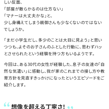
しい反面、
「部屋が散らかるのは仕方ない」
「マナーは大丈夫かな」と、
少し身構えてしまう親御さんも少なくないのではない
でしょうか。
「まだ小学生だし、多少のことは大目に見よう」と思い
つつも、よそのお子さんのふとした行動に、思わずハッ
とさせられたという経験を持つ方もいるようです。
今回は、ある30代の女性が経験した、息子の友達の「自
然な気遣い」に感動し、我が家のこれまでの接し方や教
育方針を見直すきっかけになったというエピソードをご
紹介します。
想像を超える丁寧さ！