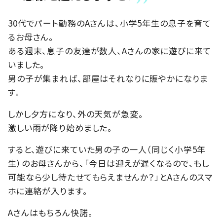
30代でパート勤務のAさんは、小学5年生の息子を育て
るお母さん。
ある週末、息子の友達が数人、Aさんの家に遊びに来て
いました。
男の子が集まれば、部屋はそれなりに賑やかになりま
す。
しかし夕方になり、外の天気が急変。
激しい雨が降り始めました。
すると、遊びに来ていた男の子の一人（同じく小学5年
生）のお母さんから、「今日は迎えが遅くなるので、もし
可能なら少し待たせてもらえませんか？」とAさんのスマ
ホに連絡が入ります。
Aさんはもちろん快諾。