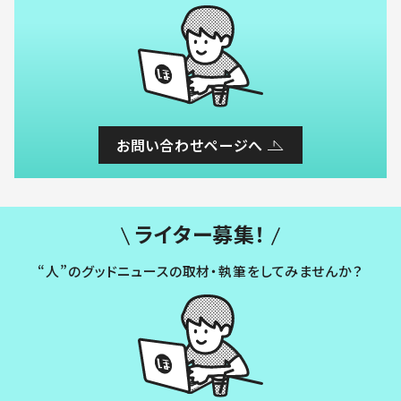
お問い合わせページへ
ライター募集！
“人”のグッドニュースの取材・執筆をしてみませんか？