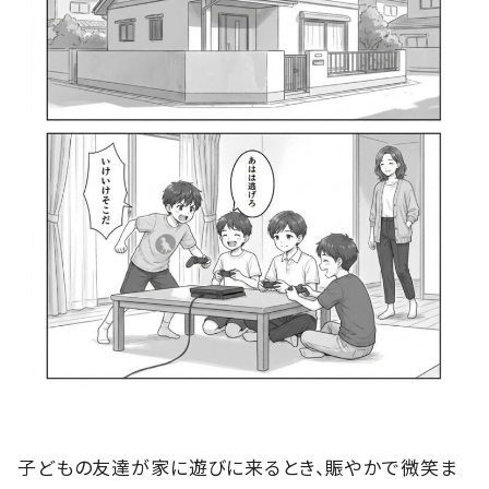
子どもの友達が家に遊びに来るとき、賑やかで微笑ま