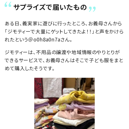
サプライズで届いたもの
ある日、義実家に遊びに行ったところ、お義母さんから
「ジモティーで大量にゲットしてきたよ！！」と声をかけら
れたという＠o0h8a0n7aさん。
ジモティーは、不用品の譲渡や地域情報のやりとりが
できるサービスで、お義母さんはそこで子ども服をまと
めて購入したそうです。