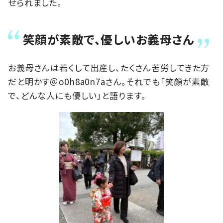
せられました。
笑顔が素敵で、優しいお義母さん
お義母さんは若くして出産し、たくさん苦労してきた方
だと明かす＠o0h8a0n7aさん。それでも「笑顔が素敵
で、どんな人にも優しい」と語ります。