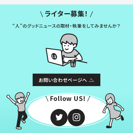
ライター募集！
“人”のグッドニュースの取材・執筆をしてみませんか？
お問い合わせページへ
Follow US!