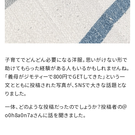
子育てでどんどん必要になる洋服。思いがけない形で
助けてもらった経験がある人もいるかもしれませんね。
「義母がジモティーで800円でGETしてきた」という一
文とともに投稿された写真が、SNSで大きな話題とな
りました。
一体、どのような投稿だったのでしょうか？投稿者の＠
o0h8a0n7aさんに話を聞きました。