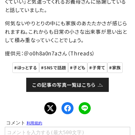
くていい」と気遣ってくれるお義母さんに感謝している
と話していました。
何気ないやりとりの中にも家族のあたたかさが感じら
れますね。これからも日常の小さな出来事が思い出と
して積み重なっていくことでしょう。
提供元：＠o0h8a0n7aさん（Threads）
ほっとする
SNSで話題
子ども
子育て
家族
この記事の写真一覧はこちら