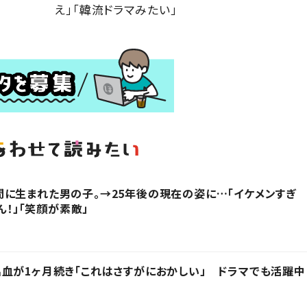
え」「韓流ドラマみたい」
に生まれた男の子。→25年後の現在の姿に…「イケメンすぎ
ん！」「笑顔が素敵」
血が1ヶ月続き「これはさすがにおかしい」 ドラマでも活躍中