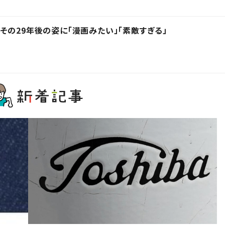
その29年後の姿に「漫画みたい」「素敵すぎる」