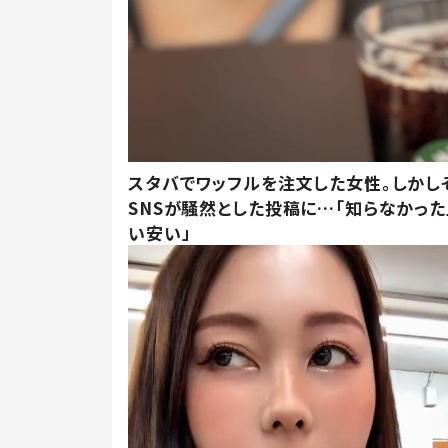
スタバでワッフルを注文した女性。しかし
SNSが騒然とした投稿に…「知らなかった
い安い」