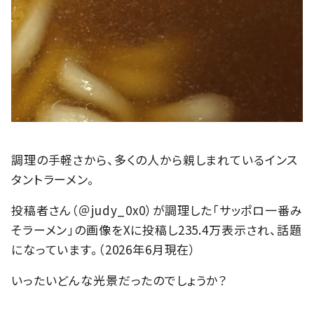
調理の手軽さから、多くの人から親しまれているインス
タントラーメン。
投稿者さん（＠judy_0x0）が調理した「サッポロ一番み
そラーメン」の画像をXに投稿し235.4万表示され、話題
になっています。（2026年6月現在）
いったいどんな光景だったのでしょうか？