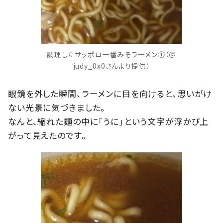
調理したサッポロ一番みそラーメン①（＠
judy_0x0さんより提供）
眼鏡を外した瞬間、ラーメンに目を向けると、思いがけ
ない光景に気づきました。
なんと、縮れた麺の中に「うに」という文字が浮かび上
がって見えたのです。