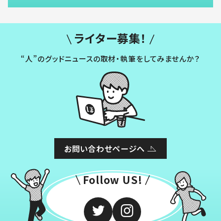
ライター募集！
“人”のグッドニュースの取材・執筆をしてみませんか？
お問い合わせページへ
Follow US!