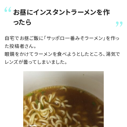
お昼にインスタントラーメンを作
ったら
自宅でお昼ご飯に「サッポロ一番みそラーメン」を作っ
た投稿者さん。
眼鏡をかけてラーメンを食べようとしたところ、湯気で
レンズが曇ってしまいました。