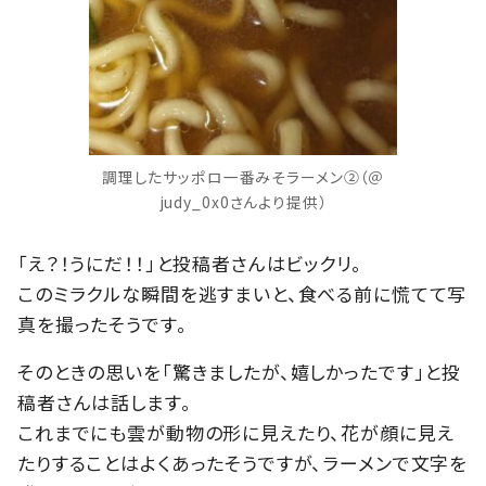
調理したサッポロ一番みそラーメン②（＠
judy_0x0さんより提供）
「え？！うにだ！！」と投稿者さんはビックリ。
このミラクルな瞬間を逃すまいと、食べる前に慌てて写
真を撮ったそうです。
そのときの思いを「驚きましたが、嬉しかったです」と投
稿者さんは話します。
これまでにも雲が動物の形に見えたり、花が顔に見え
たりすることはよくあったそうですが、ラーメンで文字を