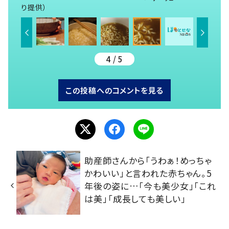
り提供）
4 / 5
この投稿へのコメントを見る
助産師さんから「うわぁ！めっちゃ
かわいい」と言われた赤ちゃん。5
年後の姿に…「今も美少女」「これ
は美」「成長しても美しい」