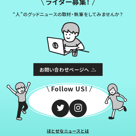
ライター募集！
“人”のグッドニュースの取材・執筆をしてみませんか？
お問い合わせページへ
Follow US!
ほとせなニュースとは