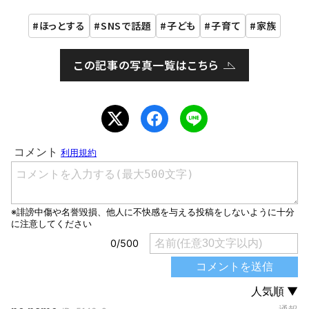
ほっとする
SNSで話題
子ども
子育て
家族
この記事の写真一覧はこちら