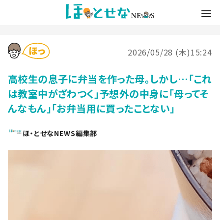
2026/05/28 (木)15:24
高校生の息子に弁当を作った母。しかし…「これ
は教室中がざわつく」予想外の中身に「母ってそ
んなもん」「お弁当用に買ったことない」
ほ・とせなNEWS編集部