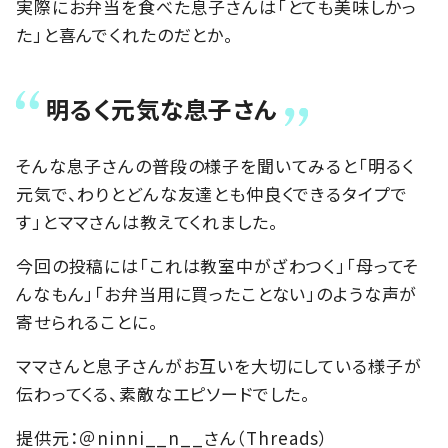
実際にお弁当を食べた息子さんは「とても美味しかっ
た」と喜んでくれたのだとか。
明るく元気な息子さん
そんな息子さんの普段の様子を聞いてみると「明るく
元気で、わりとどんな友達とも仲良くできるタイプで
す」とママさんは教えてくれました。
今回の投稿には「これは教室中がざわつく」「母ってそ
んなもん」「お弁当用に買ったことない」のような声が
寄せられることに。
ママさんと息子さんがお互いを大切にしている様子が
伝わってくる、素敵なエピソードでした。
提供元：＠ninni__n__さん（Threads）