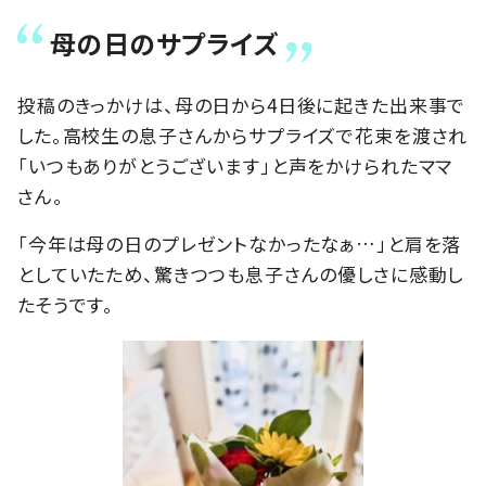
母の日のサプライズ
投稿のきっかけは、母の日から4日後に起きた出来事で
した。高校生の息子さんからサプライズで花束を渡され
「いつもありがとうございます」と声をかけられたママ
さん。
「今年は母の日のプレゼントなかったなぁ…」と肩を落
としていたため、驚きつつも息子さんの優しさに感動し
たそうです。