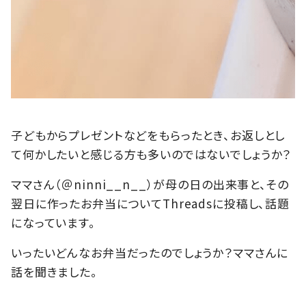
子どもからプレゼントなどをもらったとき、お返しとし
て何かしたいと感じる方も多いのではないでしょうか？
ママさん（＠ninni__n__）が母の日の出来事と、その
翌日に作ったお弁当についてThreadsに投稿し、話題
になっています。
いったいどんなお弁当だったのでしょうか？ママさんに
話を聞きました。