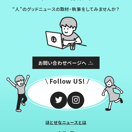
“人”のグッドニュースの取材・執筆をしてみませんか？
お問い合わせページへ
Follow US!
ほとせなニュースとは