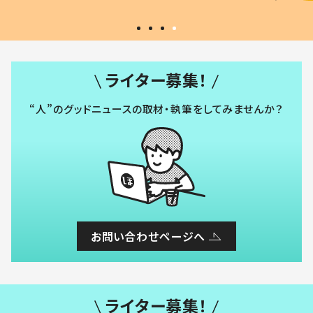
ライター募集！
“人”のグッドニュースの取材・執筆をしてみませんか？
お問い合わせページへ
ライター募集！