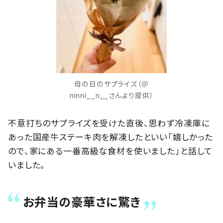
母の日のサプライズ（＠
ninni__n__さんより提供）
不意打ちのサプライズを受けた直後、思わず冷凍庫に
あった国産牛ステーキ肉を解凍したといい「嬉しかった
ので、家にある一番高級な食材を使いました」と話して
いました。
お弁当の豪華さに驚き