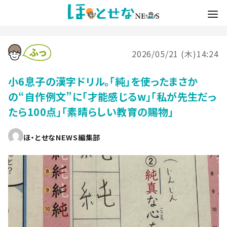
2026/05/21 (木)14:24
小6息子の漢字ドリル。「純」を使ったまさか
の“自作例文”に「才能感じるw」「私が先生だっ
たら100点」「素晴らしい教育の賜物」
ほ・とせなNEWS編集部