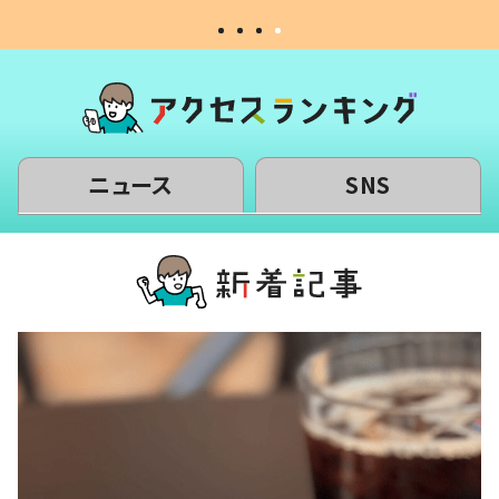
ニュース
SNS