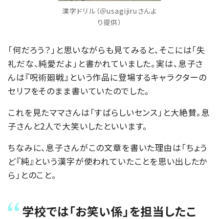
漢字ドリル（＠usagijiruさんよ
り提供）
「何だろう？」と思いながらも見てみると、そこには「失
礼だな、純愛だよ」と書かれていました。実は、息子さ
んは『呪術廻戦』という作品に登場するキャラクターの
セリフをそのまま書いていたのでした。
これを見たママさんは「すばらしいセンス」と大絶賛。息
子さんと2人で大笑いしたといいます。
ちなみに、息子さんがこの文章を書いた理由は「ちょう
ど『純』という漢字が使われていたことを思い出したか
ら」とのこと。
学校では「お笑い係」を担当したこ