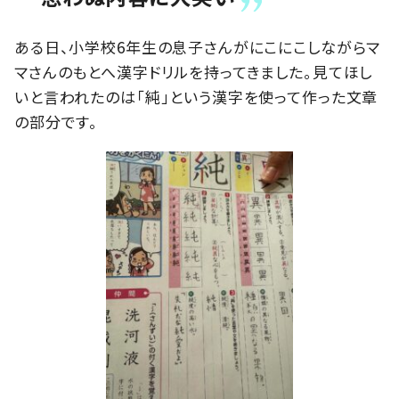
ある日、小学校6年生の息子さんがにこにこしながらマ
マさんのもとへ漢字ドリルを持ってきました。見てほし
いと言われたのは「純」という漢字を使って作った文章
の部分です。