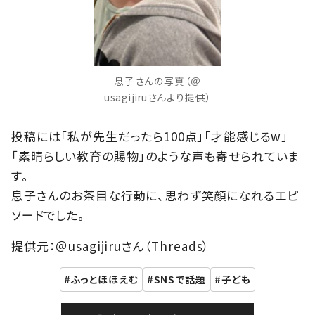
息子さんの写真（＠
usagijiruさんより提供）
投稿には「私が先生だったら100点」「才能感じるw」
「素晴らしい教育の賜物」のような声も寄せられていま
す。
息子さんのお茶目な行動に、思わず笑顔になれるエピ
ソードでした。
提供元：＠usagijiruさん（Threads）
ふっとほほえむ
SNSで話題
子ども