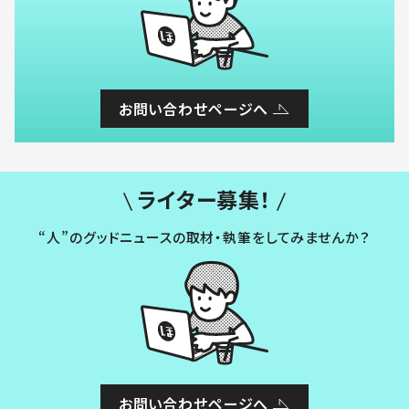
お問い合わせページへ
ライター募集！
“人”のグッドニュースの取材・執筆をしてみませんか？
お問い合わせページへ