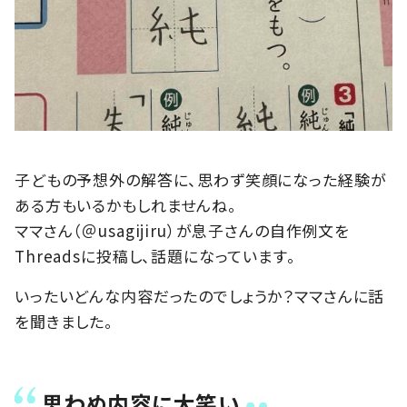
子どもの予想外の解答に、思わず笑顔になった経験が
ある方もいるかもしれませんね。
ママさん（＠usagijiru）が息子さんの自作例文を
Threadsに投稿し、話題になっています。
いったいどんな内容だったのでしょうか？ママさんに話
を聞きました。
思わぬ内容に大笑い