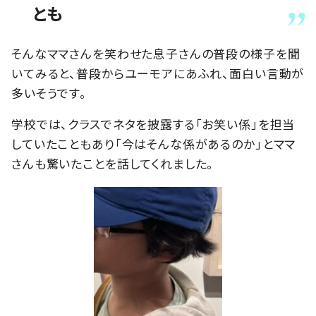
とも
そんなママさんを笑わせた息子さんの普段の様子を聞
いてみると、普段からユーモアにあふれ、面白い言動が
多いそうです。
学校では、クラスでネタを披露する「お笑い係」を担当
していたこともあり「今はそんな係があるのか」とママ
さんも驚いたことを話してくれました。