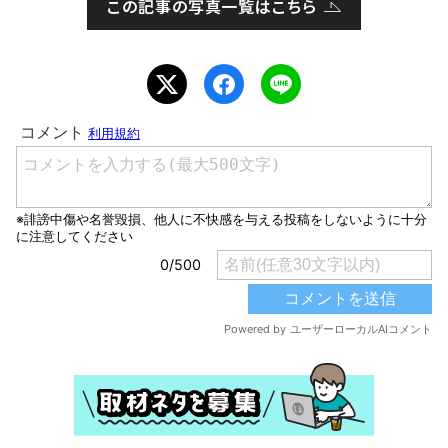
この記事の写真一覧はこちら