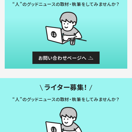
“人”のグッドニュースの取材・執筆をしてみませんか？
お問い合わせページへ
ライター募集！
“人”のグッドニュースの取材・執筆をしてみませんか？