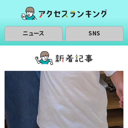
ニュース
SNS