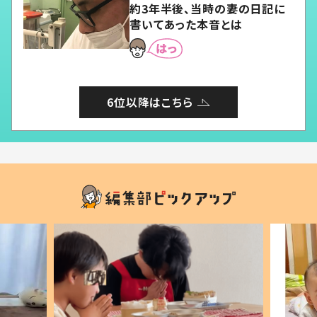
約3年半後、当時の妻の日記に
書いてあった本音とは
6位以降はこちら