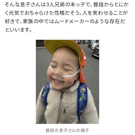
そんな息子さんは3人兄弟の末っ子で、普段からとにか
く元気でおちゃらけた性格だそう。人を笑わせることが
好きで、家族の中ではムードメーカーのような存在だ
といいます。
普段の息子さんの様子