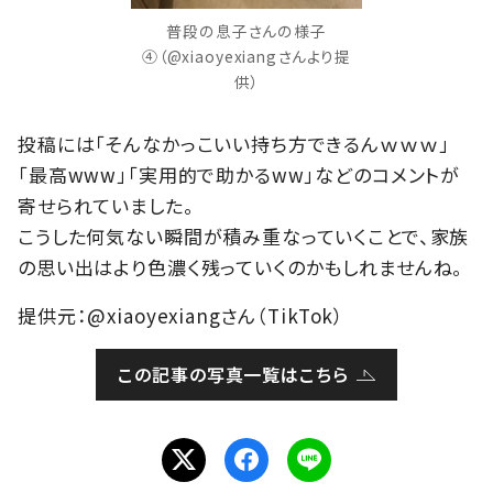
普段の息子さんの様子
④（@xiaoyexiangさんより提
供）
投稿には「そんなかっこいい持ち方できるんｗｗｗ」
「最高www」「実用的で助かるww」などのコメントが
寄せられていました。
こうした何気ない瞬間が積み重なっていくことで、家族
の思い出はより色濃く残っていくのかもしれませんね。
提供元：@xiaoyexiangさん（TikTok）
この記事の写真一覧はこちら