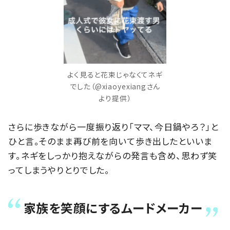
よく見ると花束じゃなくてネギ
でした（@xiaoyexiangさん
より提供）
さらに歩きながら一度振り返り「ママ、今日鍋やろ？」と
ひと言。そのまま再び前を向いて歩き出したといいま
す。ネギをしっかり抱えながらの発言も含め、思わず笑
ってしまうやりとりでした。
家族を笑顔にするムードメーカー