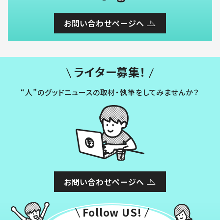
お問い合わせページへ
ライター募集！
“人”のグッドニュースの取材・執筆をしてみませんか？
お問い合わせページへ
Follow US!