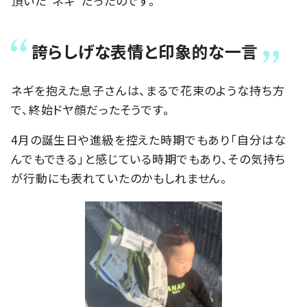
頂いた“ネギ”だったのです。
誇らしげな表情と印象的な一言
ネギを抱えた息子さんは、まるで花束のような持ち方
で、終始ドヤ顔だったそうです。
4月の誕生日や進級を控えた時期でもあり「自分はな
んでもできる」と感じている時期でもあり、その気持ち
が行動にも表れていたのかもしれません。