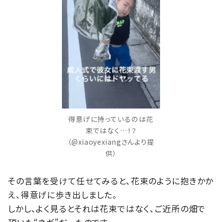
得意げに持っているのは花
束ではなく…！？
（@xiaoyexiangさんより提
供）
その言葉を受けて任せてみると、花束のように抱きかか
え、得意げに歩き出しました。
しかし、よく見るとそれは花束ではなく、ご近所の畑で