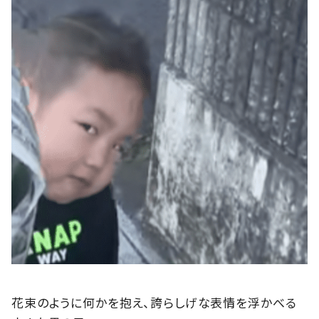
花束のように何かを抱え、誇らしげな表情を浮かべる