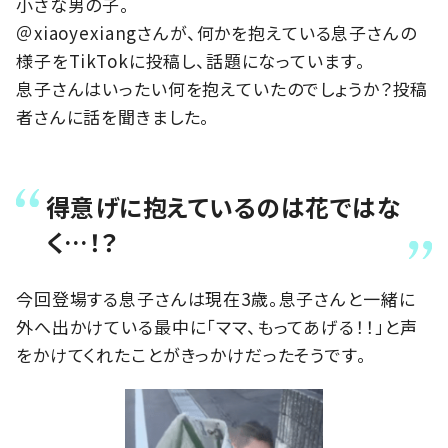
小さな男の子。
＠xiaoyexiangさんが、何かを抱えている息子さんの
様子をTikTokに投稿し、話題になっています。
息子さんはいったい何を抱えていたのでしょうか？投稿
者さんに話を聞きました。
得意げに抱えているのは花ではな
く…！？
今回登場する息子さんは現在3歳。息子さんと一緒に
外へ出かけている最中に「ママ、もってあげる！！」と声
をかけてくれたことがきっかけだったそうです。