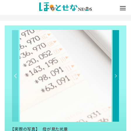
【実際の写真】 母が見た光景