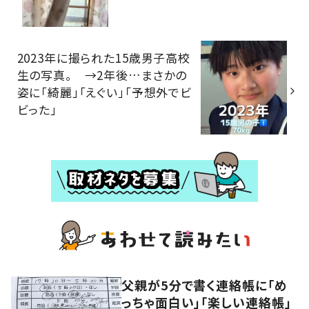
2023年に撮られた15歳男子高校
生の写真。 →2年後…まさかの
姿に「綺麗」「えぐい」「予想外でビ
ビった」
父親が5分で書く連絡帳に「め
っちゃ面白い」「楽しい連絡帳」