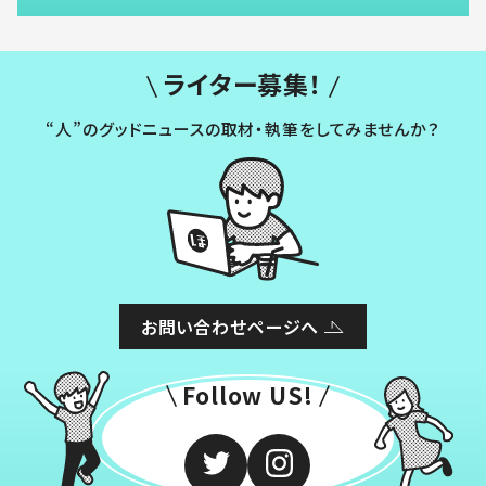
ライター募集！
“人”のグッドニュースの取材・執筆をしてみませんか？
お問い合わせページへ
Follow US!