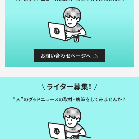
お問い合わせページへ
ライター募集！
“人”のグッドニュースの取材・執筆をしてみませんか？