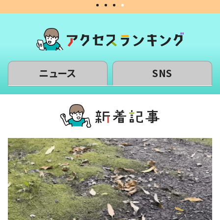
ニュース
SNS