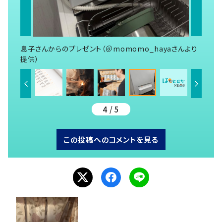
息子さんからのプレゼント（＠momomo_hayaさんより
提供）
4 / 5
この投稿へのコメントを見る