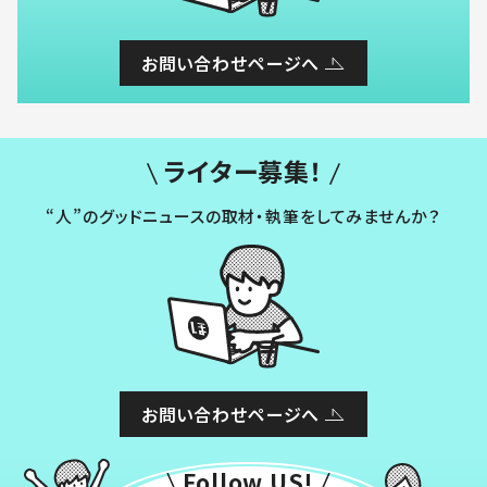
お問い合わせページへ
ライター募集！
“人”のグッドニュースの取材・執筆をしてみませんか？
お問い合わせページへ
Follow US!