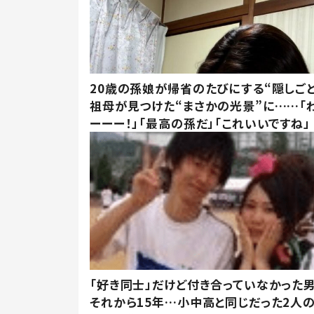
20歳の孫娘が帰省のたびにする“隠しごと
祖母が見つけた“まさかの光景”に……「
ーーー！」「最高の孫だ」「これいいですね」
「好き同士」だけど付き合っていなかった男
それから15年…小中高と同じだった2人の