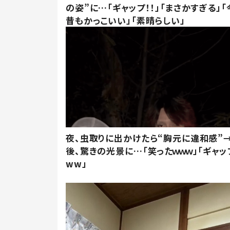
の姿”に…「ギャップ！！」「まさかすぎる」「
昔もかっこいい」「素晴らしい」
夜、虫取りに出かけたら“胸元に違和感”
後、驚きの光景に…「笑ったｗｗｗ」「ギャッ
ww」