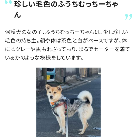
珍しい毛色のふうちむっちーちゃ
ん
保護犬の女の子、ふうちむっちーちゃんは、少し珍しい
毛色の持ち主。顔や体は茶色と白がベースですが、体
にはグレーや黒も混ざっており、まるでセーターを着て
いるかのような模様をしています。