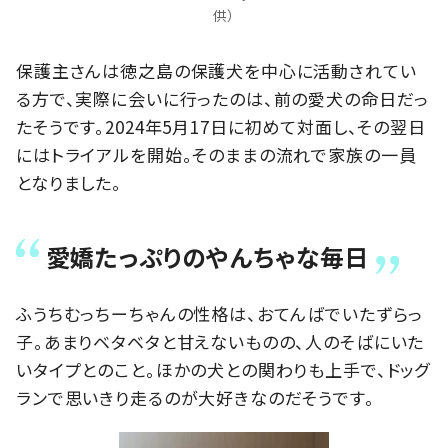
供）
保護主さんは徳之島の保護犬を中心に活動されてい
る方で、実際に会いに行ったのは、前の愛犬の命日だっ
たそうです。2024年5月17日に初めて対面し、その翌日
にはトライアルを開始。そのままの流れで家族の一員
となりました。
愛嬌たっぷりのやんちゃな毎日
ふうちむっちーちゃんの性格は、おてんばでいたずらっ
子。あまりベタベタと甘えないものの、人のそばにいた
いタイプとのこと。ほかの犬との関わりも上手で、ドッグ
ランで思いきり走るのが大好きなのだそうです。