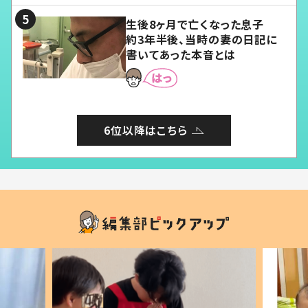
生後8ヶ月で亡くなった息子
約3年半後、当時の妻の日記に
書いてあった本音とは
6位以降はこちら