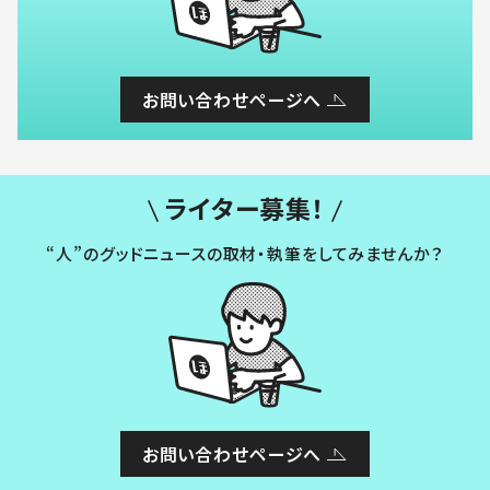
お問い合わせページへ
ライター募集！
“人”のグッドニュースの取材・執筆をしてみませんか？
お問い合わせページへ