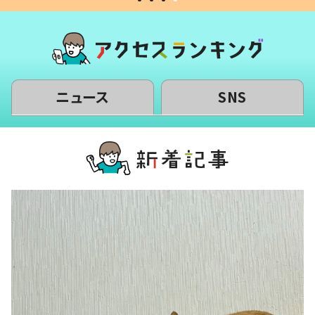
ニュース
SNS