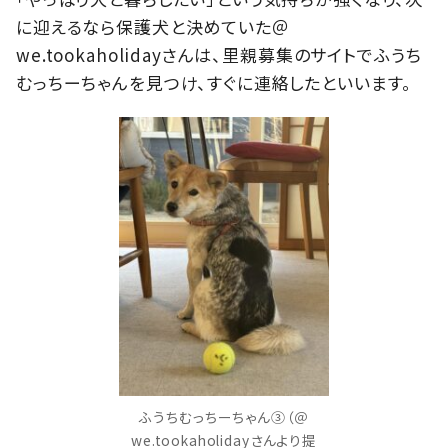
に迎えるなら保護犬と決めていた＠
we.tookaholidayさんは、里親募集のサイトでふうち
むっちーちゃんを見つけ、すぐに連絡したといいます。
ふうちむっちーちゃん③（＠
we.tookaholidayさんより提