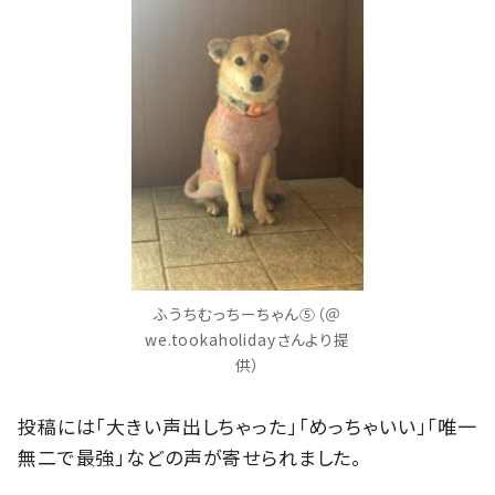
ふうちむっちーちゃん⑤（＠
we.tookaholidayさんより提
供）
投稿には「大きい声出しちゃった」「めっちゃいい」「唯一
無二で最強」などの声が寄せられました。