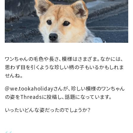
ワンちゃんの毛色や長さ、模様はさまざま。なかには、
思わず目を引くような珍しい柄の子もいるかもしれま
せんね。
＠we.tookaholidayさんが、珍しい模様のワンちゃん
の姿をThreadsに投稿し、話題になっています。
いったいどんな姿だったのでしょうか？