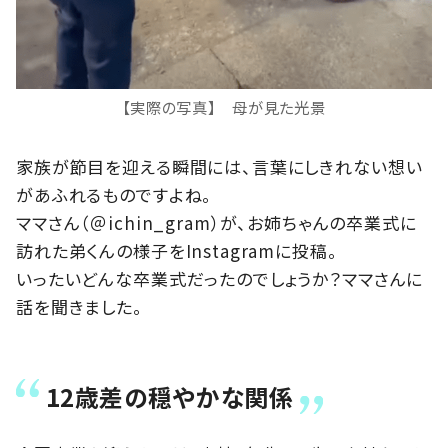
【実際の写真】 母が見た光景
家族が節目を迎える瞬間には、言葉にしきれない想い
があふれるものですよね。
ママさん（＠ichin_gram）が、お姉ちゃんの卒業式に
訪れた弟くんの様子をInstagramに投稿。
いったいどんな卒業式だったのでしょうか？ママさんに
話を聞きました。
12歳差の穏やかな関係