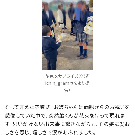
花束をサプライズ①（＠
ichin_gramさんより提
供）
そして迎えた卒業式。お姉ちゃんは両親からのお祝いを
想像していた中で、突然弟くんが花束を持って現れま
す。思いがけない出来事に驚きながらも、その姿に愛お
しさを感じ、嬉しさで涙があふれました。