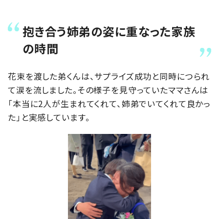
抱き合う姉弟の姿に重なった家族
の時間
花束を渡した弟くんは、サプライズ成功と同時につられ
て涙を流しました。その様子を見守っていたママさんは
「本当に2人が生まれてくれて、姉弟でいてくれて良かっ
た」と実感しています。