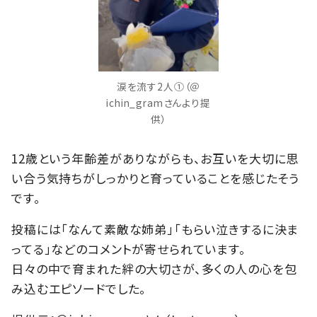
涙を流す2人①（＠
ichin_gramさんより提
供）
12歳という年齢差がありながらも、お互いを大切に思
い合う気持ちがしっかりと育っていることを感じたそう
です。
投稿には「なんて素敵な姉弟」「もらい泣きするに決ま
ってる」などのコメントが寄せられています。
日々の中で育まれた絆の大切さが、多くの人の心を包
み込むエピソードでした。