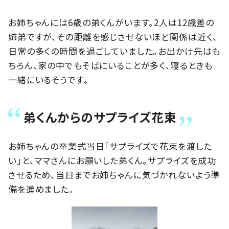
お姉ちゃんには6歳の弟くんがいます。2人は12歳差の
姉弟ですが、その距離を感じさせないほど関係は近く、
日常の多くの時間を過ごしていました。お出かけ先はも
ちろん、家の中でもそばにいることが多く、寝るときも
一緒にいるそうです。
弟くんからのサプライズ花束
お姉ちゃんの卒業式当日「サプライズで花束を渡した
い」と、ママさんにお願いした弟くん。サプライズを成功
させるため、当日までお姉ちゃんに気づかれないよう準
備を進めました。