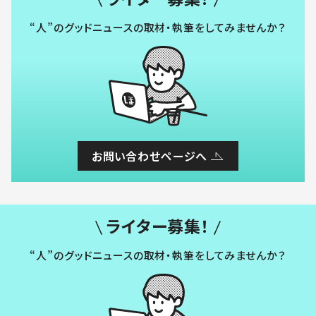
“人”のグッドニュースの取材・執筆をしてみませんか？
お問い合わせページへ
ライター募集！
“人”のグッドニュースの取材・執筆をしてみませんか？