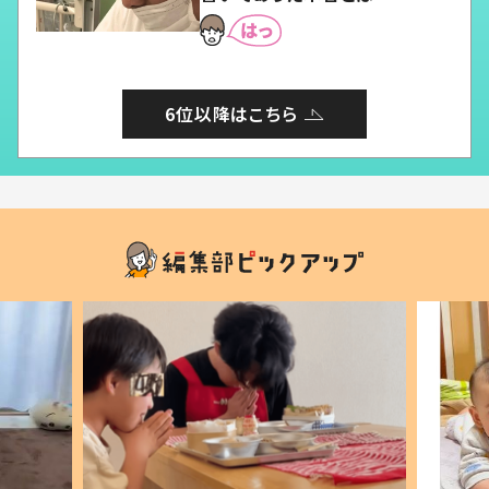
6位以降はこちら