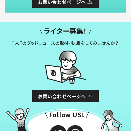
お問い合わせページへ
ライター募集！
“人”のグッドニュースの取材・執筆をしてみませんか？
お問い合わせページへ
Follow US!