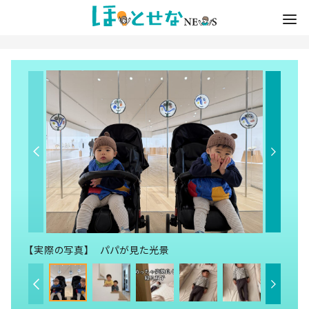
【実際の写真】 パパが見た光景