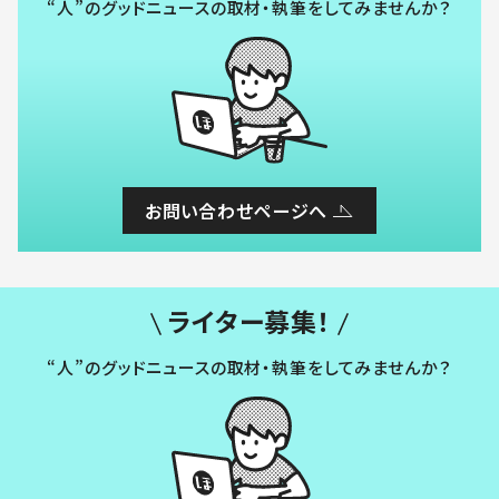
“人”のグッドニュースの取材・執筆をしてみませんか？
お問い合わせページへ
ライター募集！
“人”のグッドニュースの取材・執筆をしてみませんか？