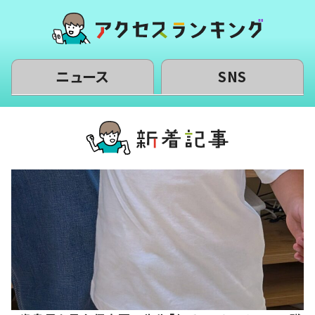
ニュース
SNS