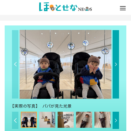
【実際の写真】 パパが見た光景