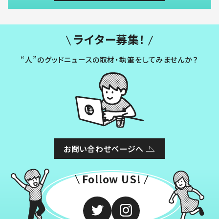
ライター募集！
“人”のグッドニュースの取材・執筆をしてみませんか？
お問い合わせページへ
Follow US!