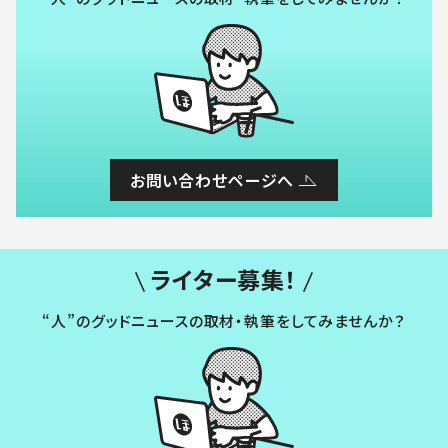
お問い合わせページへ
ライター募集！
“人”のグッドニュースの取材・執筆をしてみませんか？