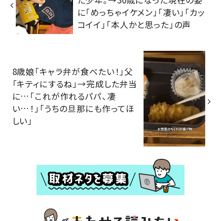
に「めっちゃイケメン」「凄い」「カッ
コイイ」「本人かと思った」の声
8歳娘「キャラ弁が食べたい！」父
「キティにするね」→完成した弁当
に…「これが作れるパパ、凄
い…！」「うちの旦那にも作ってほ
しい」