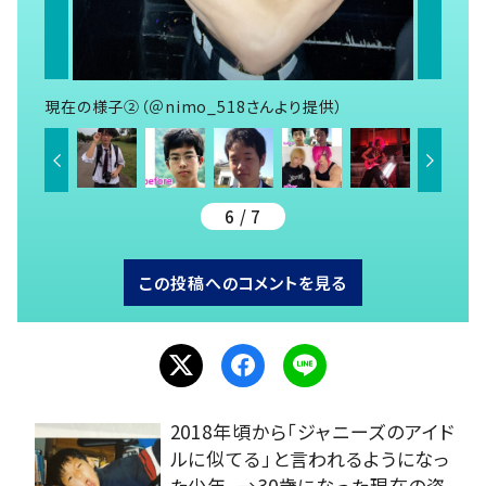
現在の様子②（＠nimo_518さんより提供）
6 / 7
この投稿へのコメントを見る
2018年頃から「ジャニーズのアイド
ルに似てる」と言われるようになっ
た少年。→30歳になった現在の姿