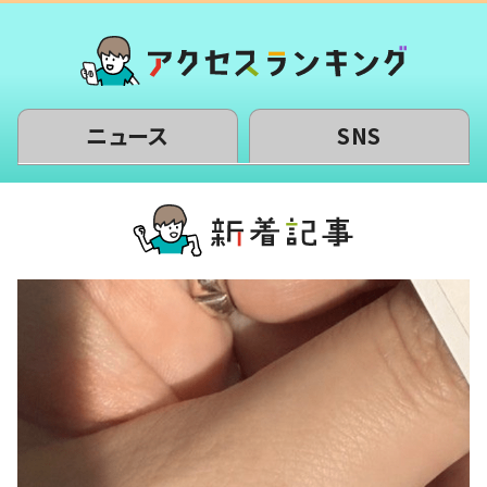
ニュース
SNS