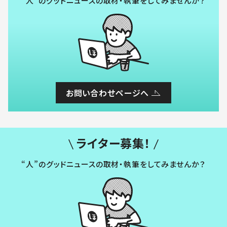
“人”のグッドニュースの取材・執筆をしてみませんか？
お問い合わせページへ
ライター募集！
“人”のグッドニュースの取材・執筆をしてみませんか？