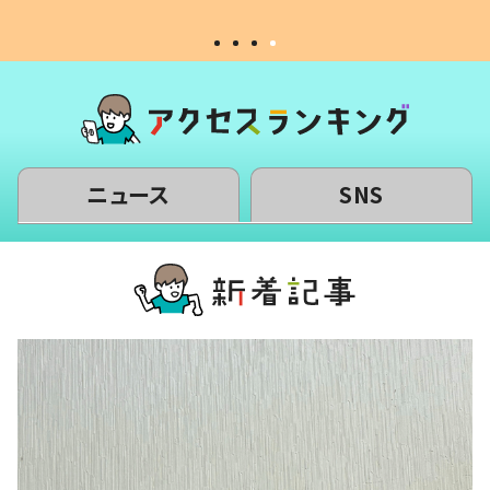
ニュース
SNS