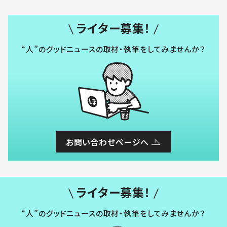
ライター募集！
“人”のグッドニュースの取材・執筆をしてみませんか？
お問い合わせページへ
ライター募集！
“人”のグッドニュースの取材・執筆をしてみませんか？