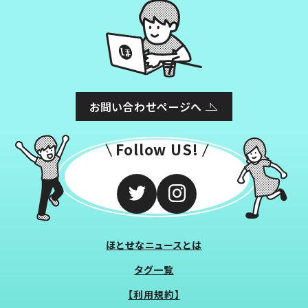
お問い合わせページへ
Follow US!
ほとせなニュースとは
タグ一覧
【利用規約】