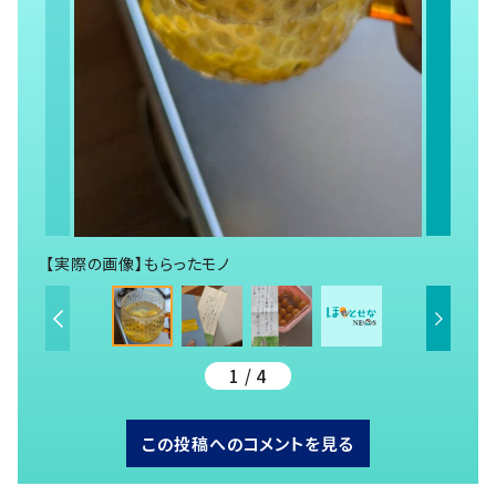
【実際の画像】もらったモノ
1 / 4
この投稿へのコメントを見る