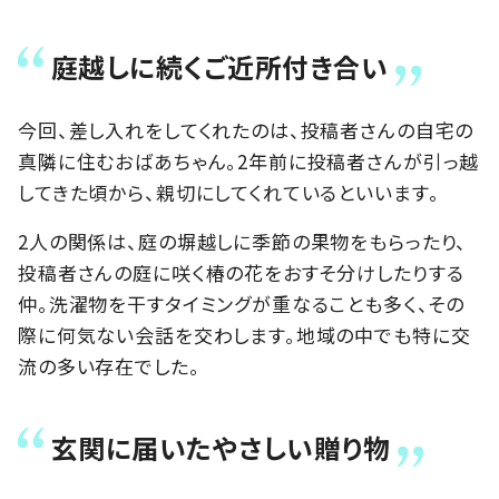
庭越しに続くご近所付き合い
今回、差し入れをしてくれたのは、投稿者さんの自宅の
真隣に住むおばあちゃん。2年前に投稿者さんが引っ越
してきた頃から、親切にしてくれているといいます。
2人の関係は、庭の塀越しに季節の果物をもらったり、
投稿者さんの庭に咲く椿の花をおすそ分けしたりする
仲。洗濯物を干すタイミングが重なることも多く、その
際に何気ない会話を交わします。地域の中でも特に交
流の多い存在でした。
玄関に届いたやさしい贈り物