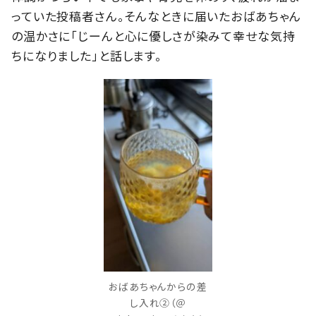
っていた投稿者さん。そんなときに届いたおばあちゃん
の温かさに「じーんと心に優しさが染みて幸せな気持
ちになりました」と話します。
おばあちゃんからの差
し入れ②（＠