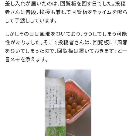
差し入れが届いたのは、回覧板を回す日でした。投稿
者さんは普段、挨拶も兼ねて回覧板をチャイムを鳴ら
して手渡ししています。
しかしその日は風邪をひいており、うつしてしまう可能
性がありました。そこで投稿者さんは、回覧板に「風邪
をひいてしまったので、回覧板は置いておきます」と一
言メモを添えます。