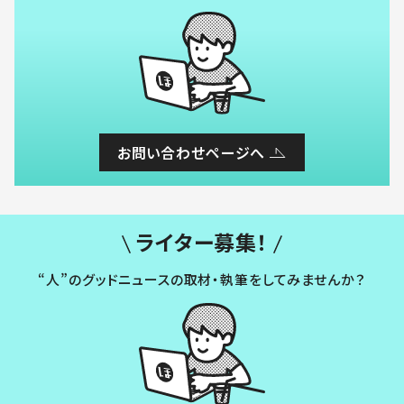
お問い合わせページへ
ライター募集！
“人”のグッドニュースの取材・執筆をしてみませんか？