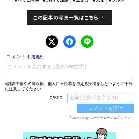
この記事の写真一覧はこちら