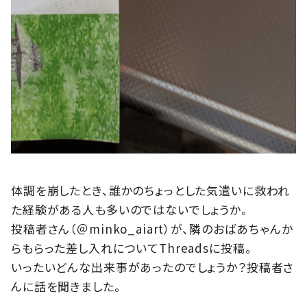
体調を崩したとき、誰かのちょっとした気遣いに救われ
た経験がある人も多いのではないでしょうか。
投稿者さん（＠minko_aiart）が、隣のおばあちゃんか
らもらった差し入れについてThreadsに投稿。
いったいどんな出来事があったのでしょうか？投稿者さ
んに話を聞きました。