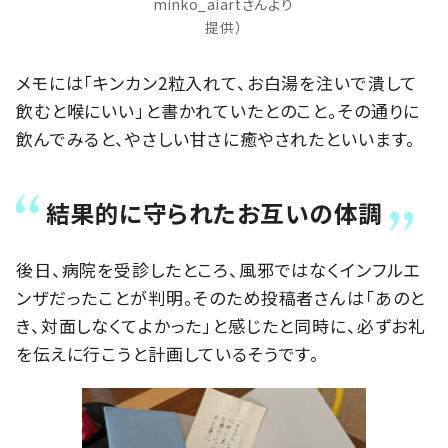
minko_aiartさんより
提供）
メモには「キンカン2粒入れて、お白湯を注いで潰して
飲むと喉にいい」と書かれていたとのこと。その通りに
飲んでみると、やさしい甘さに癒やされたといいます。
結果的に守られたお互いの体調
後日、病院を受診したところ、風邪ではなくインフルエ
ンザだったことが判明。そのため投稿者さんは「あのと
き、対面しなくてよかった」と感じたと同時に、必ずお礼
を伝えに行こうと計画しているそうです。