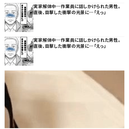
実家解体中…作業員に話しかけられた男性。
直後、目撃した衝撃の光景に…「えっ」
実家解体中…作業員に話しかけられた男性。
直後、目撃した衝撃の光景に…「えっ」