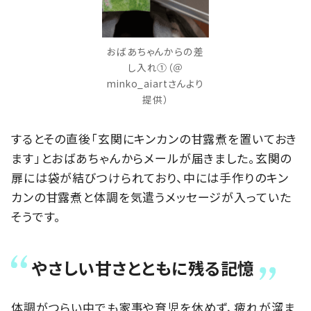
おばあちゃんからの差
し入れ①（＠
minko_aiartさんより
提供）
するとその直後「玄関にキンカンの甘露煮を置いておき
ます」とおばあちゃんからメールが届きました。玄関の
扉には袋が結びつけられており、中には手作りのキン
カンの甘露煮と体調を気遣うメッセージが入っていた
そうです。
やさしい甘さとともに残る記憶
体調がつらい中でも家事や育児を休めず、疲れが溜ま