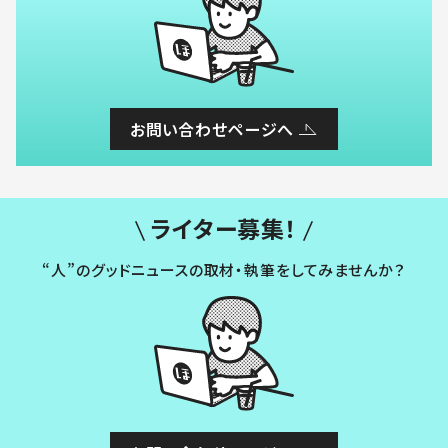
お問い合わせページへ
ライター募集！
“人”のグッドニュースの取材・執筆をしてみませんか？