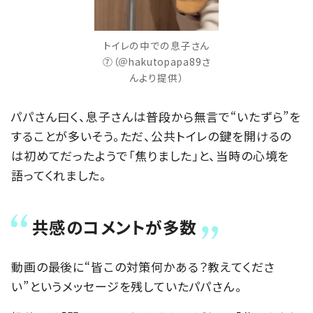
トイレの中での息子さん
⑦（＠hakutopapa89さ
んより提供）
パパさん曰く、息子さんは普段から無言で“いたずら”を
することが多いそう。ただ、公共トイレの鍵を開けるの
は初めてだったようで「焦りました」と、当時の心境を
語ってくれました。
共感のコメントが多数
動画の最後に“皆この対策何かある？教えてくださ
い”というメッセージを残していたパパさん。