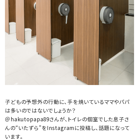
子どもの予想外の行動に、手を焼いているママやパパ
は多いのではないでしょうか？
＠hakutopapa89さんが、トイレの個室でした息子さ
んの“いたずら”をInstagramに投稿し、話題になって
います。