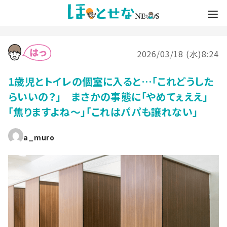
2026/03/18 (水)8:24
1歳児とトイレの個室に入ると…「これどうした
らいいの？」 まさかの事態に「やめてぇええ」
「焦りますよね〜」「これはパパも譲れない」
a_muro