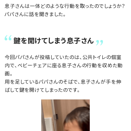
息子さんは一体どのような行動を取ったのでしょうか？
パパさんに話を聞きました。
鍵を開けてしまう息子さん
今回パパさんが投稿していたのは、公共トイレの個室
内で、ベビーチェアに座る息子さんの行動を収めた動
画。
用を足しているパパさんのそばで、息子さんが手を伸
ばして鍵を開けてしまったのです。