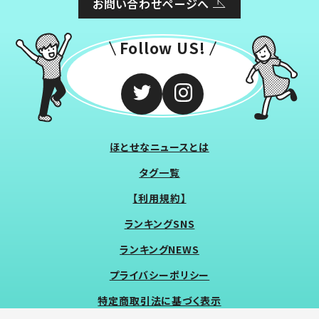
お問い合わせページへ
Follow US!
ほとせなニュースとは
タグ一覧
【利用規約】
ランキングSNS
ランキングNEWS
プライバシーポリシー
特定商取引法に基づく表示