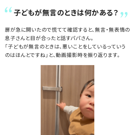
子どもが無言のときは何かある？
扉が急に開いたので慌てて確認すると、無言・無表情の
息子さんと目が合ったと話すパパさん。
「子どもが無言のときは、悪いことをしているっていう
のはほんとですね」と、動画撮影時を振り返ります。