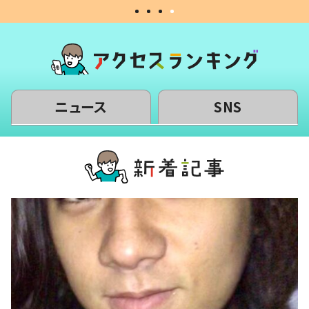
ニュース
SNS