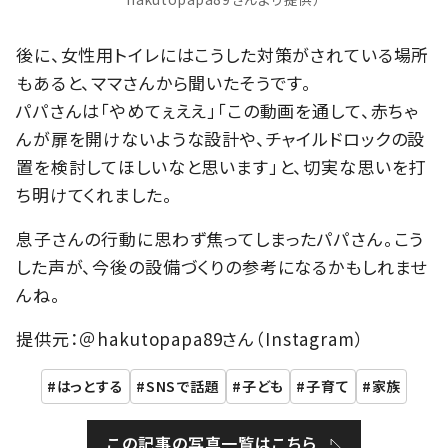
後に、女性用トイレにはこうした対策がされている場所
もあると、ママさんから聞いたそうです。
パパさんは「やめてぇええ」「この動画を通して、赤ちゃ
んが扉を開けないような設計や、チャイルドロックの設
置を検討してほしいなと思います」と、切実な思いを打
ち明けてくれました。
息子さんの行動に思わず焦ってしまったパパさん。こう
した声が、今後の設備づくりの参考になるかもしれませ
んね。
提供元：＠hakutopapa89さん（Instagram）
はっとする
SNSで話題
子ども
子育て
家族
この記事の写真一覧はこちら