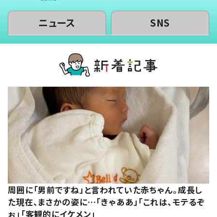
ニュース
SNS
周囲に「男前ですね」と言われていた赤ちゃん。成長し
た現在、まさかの姿に…「きゃああ」「これは、モテるぞ
ぉ」「客観的にイケメン」