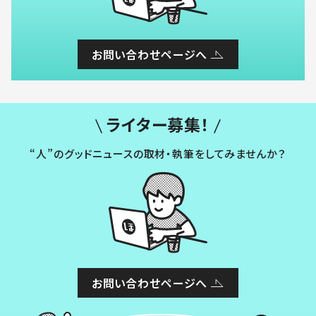
お問い合わせページへ
ライター募集！
“人”のグッドニュースの取材・執筆をしてみませんか？
お問い合わせページへ