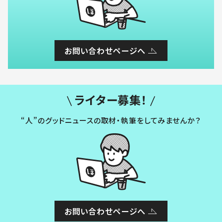
お問い合わせページへ
ライター募集！
“人”のグッドニュースの取材・執筆をしてみませんか？
お問い合わせページへ