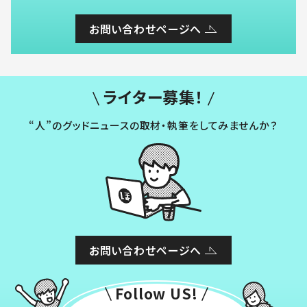
お問い合わせページへ
ライター募集！
“人”のグッドニュースの取材・執筆をしてみませんか？
お問い合わせページへ
Follow US!