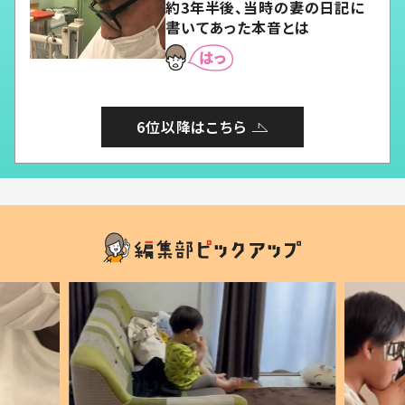
約3年半後、当時の妻の日記に
書いてあった本音とは
6位以降はこちら