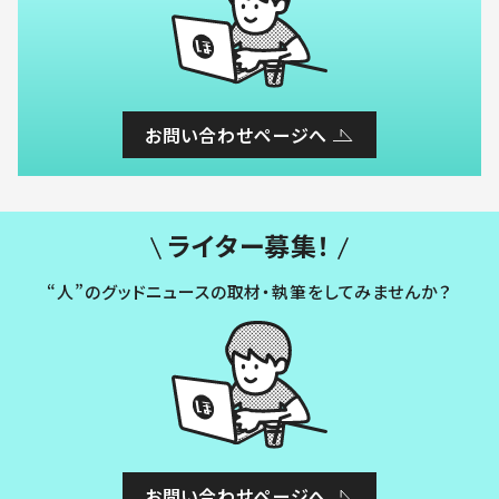
お問い合わせページへ
ライター募集！
“人”のグッドニュースの取材・執筆をしてみませんか？
お問い合わせページへ