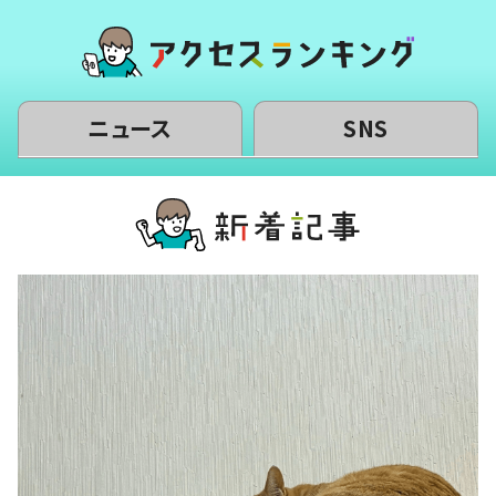
ニュース
SNS