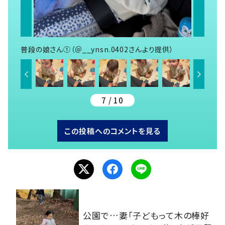
普段の娘さん①（＠__ynsn.0402さんより提供）
7 / 10
この投稿へのコメントを見る
公園で…妻「子どもって木の棒好