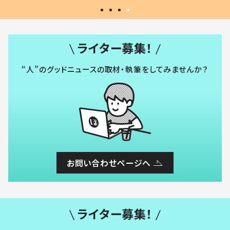
ライター募集！
“人”のグッドニュースの取材・執筆をしてみませんか？
お問い合わせページへ
ライター募集！