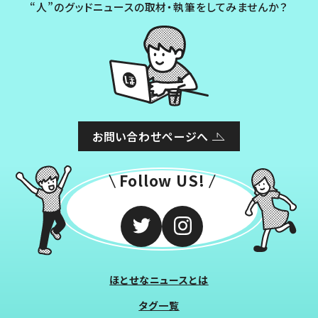
“人”のグッドニュースの取材・執筆をしてみませんか？
お問い合わせページへ
Follow US!
ほとせなニュースとは
タグ一覧