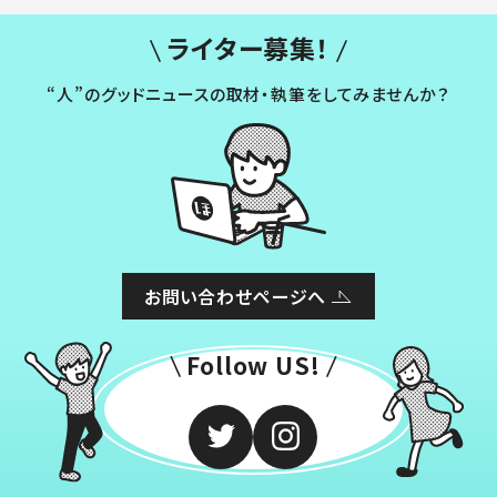
ライター募集！
“人”のグッドニュースの取材・執筆をしてみませんか？
お問い合わせページへ
Follow US!