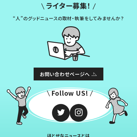
ライター募集！
“人”のグッドニュースの取材・執筆をしてみませんか？
お問い合わせページへ
Follow US!
ほとせなニュースとは