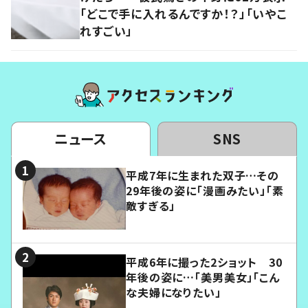
「どこで手に入れるんですか！？」「いやこ
れすごい」
ニュース
SNS
平成7年に生まれた双子…その
29年後の姿に「漫画みたい」「素
敵すぎる」
平成6年に撮った2ショット 30
年後の姿に…「美男美女」「こん
な夫婦になりたい」