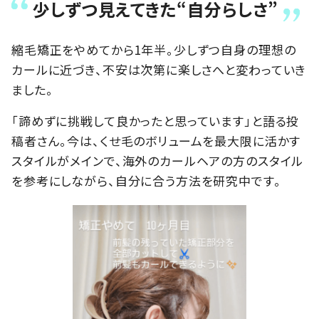
少しずつ見えてきた“自分らしさ”
縮毛矯正をやめてから1年半。少しずつ自身の理想の
カールに近づき、不安は次第に楽しさへと変わっていき
ました。
「諦めずに挑戦して良かったと思っています」と語る投
稿者さん。今は、くせ毛のボリュームを最大限に活かす
スタイルがメインで、海外のカールヘアの方のスタイル
を参考にしながら、自分に合う方法を研究中です。