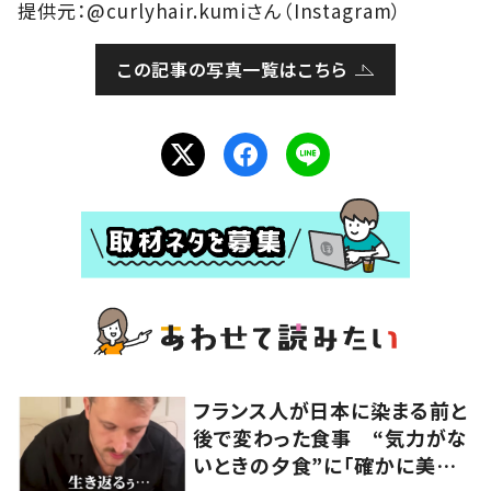
提供元：@curlyhair.kumiさん（Instagram）
この記事の写真一覧はこちら
フランス人が日本に染まる前と
後で変わった食事 “気力がな
いときの夕食”に「確かに美味