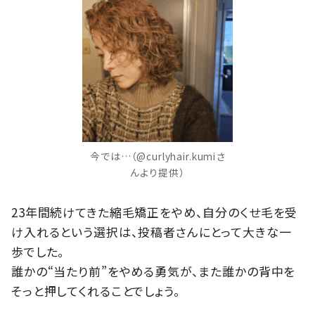
今では…（@curlyhair.kumiさ
んより提供）
23年間続けてきた縮毛矯正をやめ、自分のくせ毛を受
け入れるという選択は、投稿者さんにとって大きな一
歩でした。
誰かの“当たり前”をやめる勇気が、また誰かの背中を
そっと押してくれることでしょう。