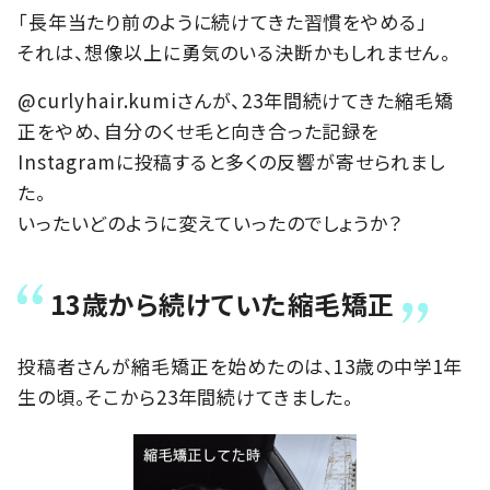
「長年当たり前のように続けてきた習慣をやめる」
それは、想像以上に勇気のいる決断かもしれません。
@curlyhair.kumiさんが、23年間続けてきた縮毛矯
正をやめ、自分のくせ毛と向き合った記録を
Instagramに投稿すると多くの反響が寄せられまし
た。
いったいどのように変えていったのでしょうか？
13歳から続けていた縮毛矯正
投稿者さんが縮毛矯正を始めたのは、13歳の中学1年
生の頃。そこから23年間続けてきました。