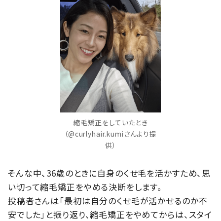
縮毛矯正をしていたとき
（@curlyhair.kumiさんより提
供）
そんな中、36歳のときに自身のくせ毛を活かすため、思
い切って縮毛矯正をやめる決断をします。
投稿者さんは「最初は自分のくせ毛が活かせるのか不
安でした」と振り返り、縮毛矯正をやめてからは、スタイ