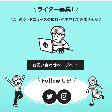
ライター募集！
“人”のグッドニュースの取材・執筆をしてみませんか？
お問い合わせページへ
Follow US!