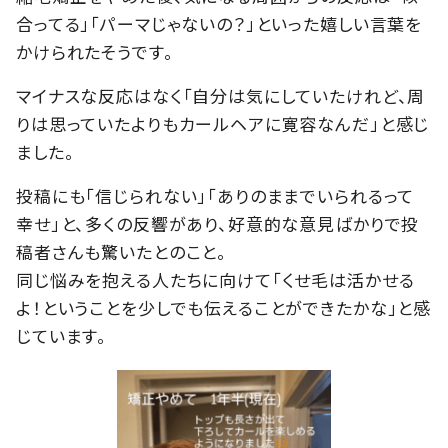
合ってる」「パーマじゃないの？」といった嬉しい言葉を
かけられたそうです。
マイナスな反応はなく「自分は気にしていたけれど、周
りは思っていたよりもカールヘアに寛容なんだ」と感じ
ました。
投稿にも「信じられない」「ありのままでいられるって
幸せ」と、多くの反響があり、好意的な意見ばかりで投
稿者さんも驚いたとのこと。
同じ悩みを抱える人たちに向けて「くせ毛は活かせる
よ！ということを少しでも伝えることができたかな」と感
じています。