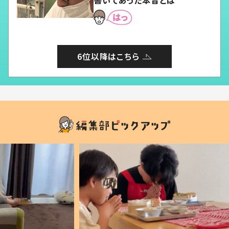
6位以降はこちら