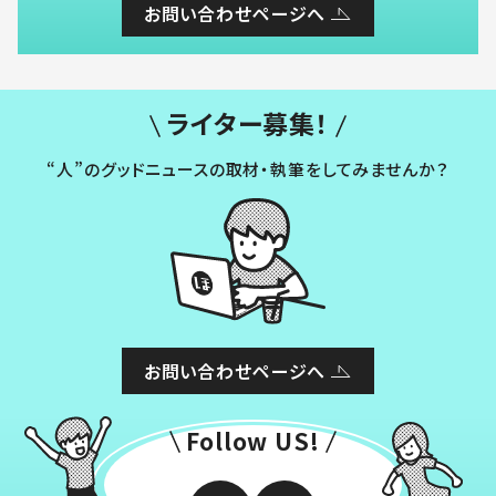
お問い合わせページへ
ライター募集！
“人”のグッドニュースの取材・執筆をしてみませんか？
お問い合わせページへ
Follow US!