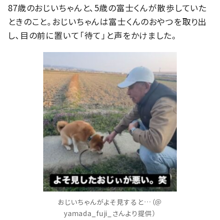
87歳のおじいちゃんと、5歳の富士くんが散歩していた
ときのこと。おじいちゃんは富士くんのおやつを取り出
し、目の前に置いて「待て」と声をかけました。
おじいちゃんがよそ見すると…（＠
yamada_fuji_さんより提供）