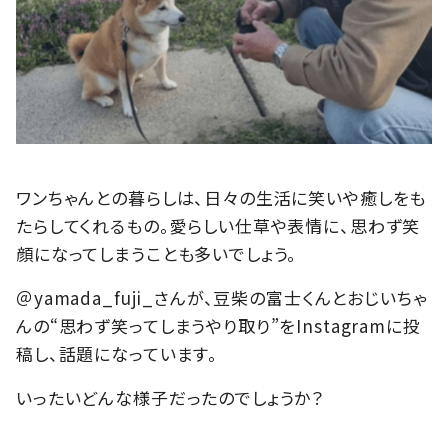
ワンちゃんとの暮らしは、日々の生活に笑いや癒しをも
たらしてくれるもの。愛らしい仕草や表情に、思わず笑
顔になってしまうことも多いでしょう。
＠yamada_fuji_さんが、豆柴の富士くんとおじいちゃ
んの“思わず笑ってしまうやり取り”をInstagramに投
稿し、話題になっています。
いったいどんな様子だったのでしょうか？