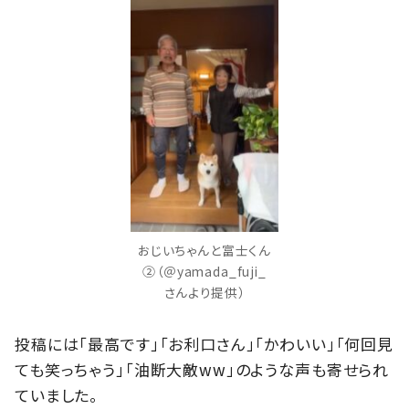
おじいちゃんと富士くん
②（＠yamada_fuji_
さんより提供）
投稿には「最高です」「お利口さん」「かわいい」「何回見
ても笑っちゃう」「油断大敵ww」のような声も寄せられ
ていました。