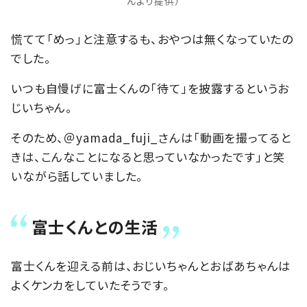
んより提供）
慌てて「めっ」と注意するも、おやつは無くなっていたの
でした。
いつも自慢げに富士くんの「待て」を披露するというお
じいちゃん。
そのため、＠yamada_fuji_さんは「動画を撮ってると
きは、こんなことになると思っていなかったです」と笑
いながら話していました。
富士くんとの生活
富士くんを迎える前は、おじいちゃんとおばあちゃんは
よくケンカをしていたそうです。