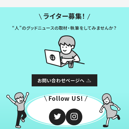
ライター募集！
“人”のグッドニュースの取材・執筆をしてみませんか？
お問い合わせページへ
Follow US!