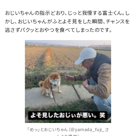
おじいちゃんの指示どおり、じっと我慢する富士くん。し
かし、おじいちゃんがふとよそ見をした瞬間、チャンスを
逃さずパクッとおやつを食べてしまったのです。
「めっ」とおじいちゃん（＠yamada_fuji_さ