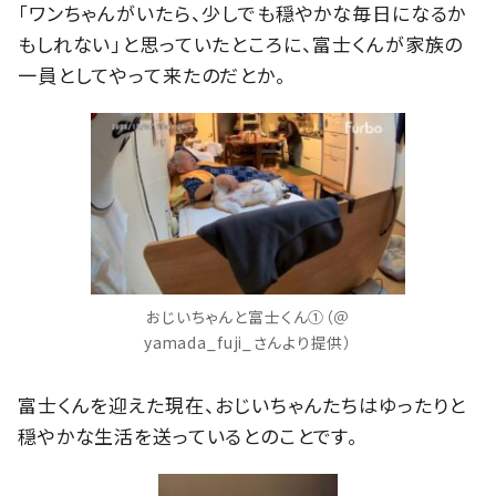
「ワンちゃんがいたら、少しでも穏やかな毎日になるか
もしれない」と思っていたところに、富士くんが家族の
一員としてやって来たのだとか。
おじいちゃんと富士くん①（＠
yamada_fuji_さんより提供）
富士くんを迎えた現在、おじいちゃんたちはゆったりと
穏やかな生活を送っているとのことです。