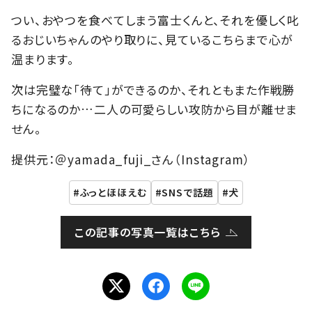
つい、おやつを食べてしまう富士くんと、それを優しく叱
るおじいちゃんのやり取りに、見ているこちらまで心が
温まります。
次は完璧な「待て」ができるのか、それともまた作戦勝
ちになるのか…二人の可愛らしい攻防から目が離せま
せん。
提供元：＠yamada_fuji_さん（Instagram）
ふっとほほえむ
SNSで話題
犬
この記事の写真一覧はこちら