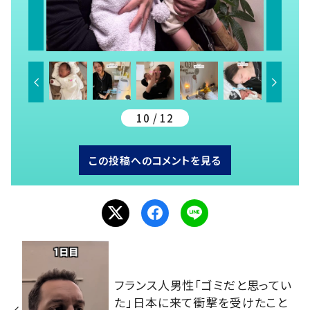
10 / 12
この投稿へのコメントを見る
フランス人男性「ゴミだと思ってい
た」日本に来て衝撃を受けたこと