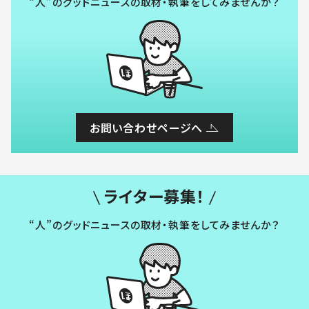
“人”のグッドニュースの取材・執筆をしてみませんか？
お問い合わせページへ
ライター募集！
“人”のグッドニュースの取材・執筆をしてみませんか？