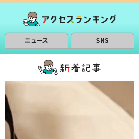
ニュース
SNS