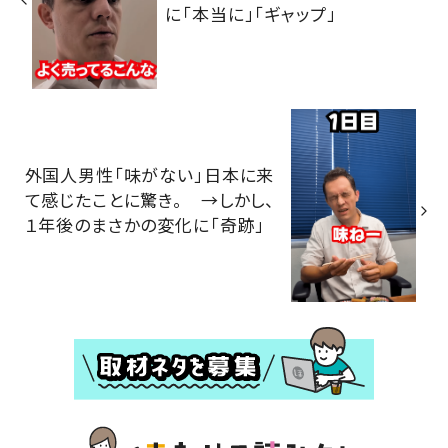
に「本当に」「ギャップ」
外国人男性「味がない」日本に来
て感じたことに驚き。 →しかし、
１年後のまさかの変化に「奇跡」