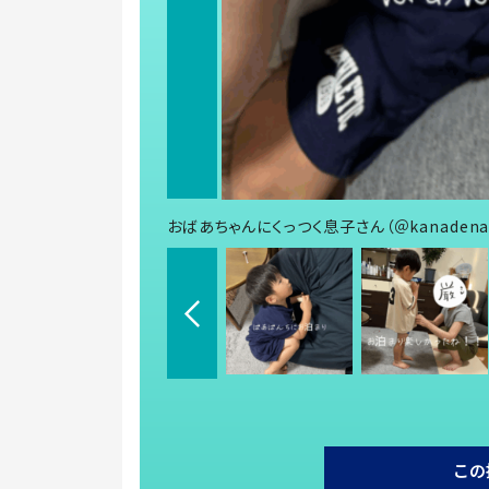
おばあちゃんにくっつく息子さん（＠kanadena
この