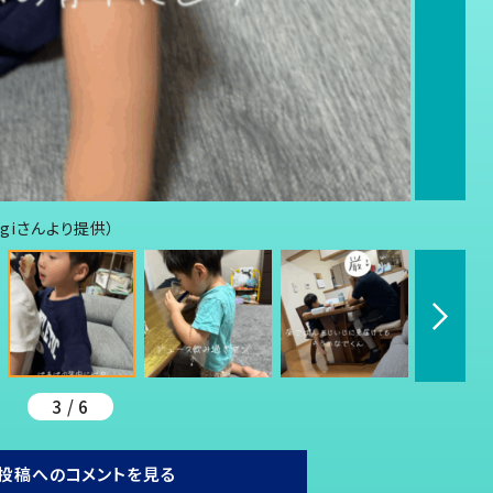
giさんより提供）
3 / 6
投稿へのコメントを見る