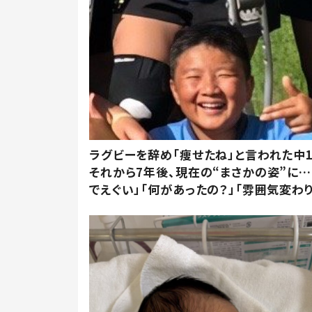
ラグビーを辞め「痩せたね」と言われた中
それから7年後、現在の“まさかの姿”に…
でえぐい」「何があったの？」「雰囲気変わり