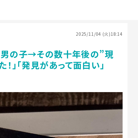
2025/11/04 (火)18:14
の男の子→その数十年後の”現
た！」「発見があって面白い」