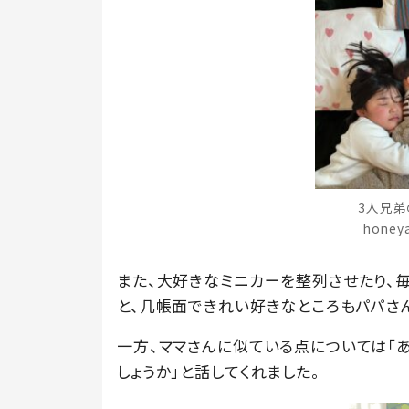
3人兄弟
hone
また、大好きなミニカーを整列させたり、
と、几帳面できれい好きなところもパパさ
一方、ママさんに似ている点については「
しょうか」と話してくれました。