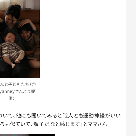
んと子どもたち（＠
eyanneyさんより提
供）
ついて、他にも聞いてみると「2人とも運動神経がいい
ろも似ていて、親子だなと感じます」とママさん。