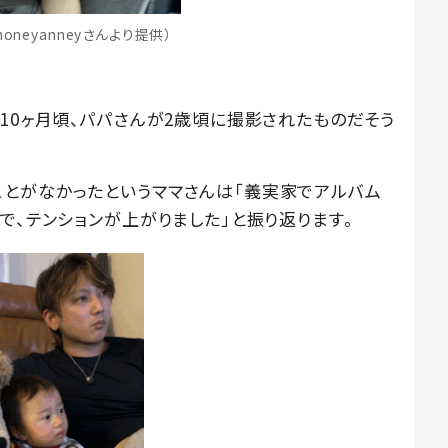
oneyanneyさんより提供）
10ヶ月頃、パパさんが2歳頃に撮影されたものだそう
とがなかったというママさんは「義実家でアルバム
で、テンションが上がりました」と振り返ります。