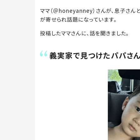
ママ（＠honeyanney）さんが、息子さ
が寄せられ話題になっています。
投稿したママさんに、話を聞きました。
義実家で見つけたパパさ