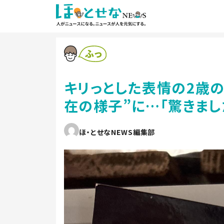
キリっとした表情の2歳
在の様子”に…「驚きまし
ほ・とせなNEWS編集部