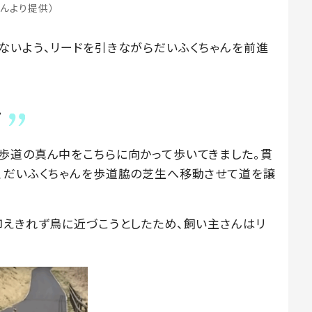
んより提供）
ないよう、リードを引きながらだいふくちゃんを前進
々
歩道の真ん中をこちらに向かって歩いてきました。貫
、だいふくちゃんを歩道脇の芝生へ移動させて道を譲
抑えきれず鳥に近づこうとしたため、飼い主さんはリ