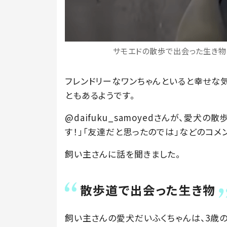
サモエドの散歩で出会った生き物とは
フレンドリーなワンちゃんといると幸せな
ともあるようです。
@daifuku_samoyedさんが、愛犬の
す！」「友達だと思ったのでは」などのコメ
飼い主さんに話を聞きました。
散歩道で出会った生き物
飼い主さんの愛犬だいふくちゃんは、3歳の