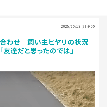
2025/10/13 (月)9:00
鉢合わせ 飼い主ヒヤリの状況
」「友達だと思ったのでは」