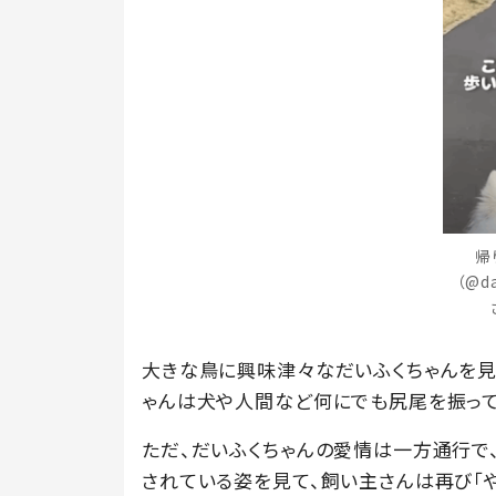
帰
（@da
大きな鳥に興味津々なだいふくちゃんを見
ゃんは犬や人間など何にでも尻尾を振って
ただ、だいふくちゃんの愛情は一方通行で
されている姿を見て、飼い主さんは再び「や