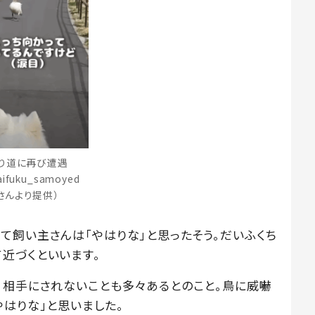
り道に再び遭遇
ifuku_samoyed
さんより提供）
て飼い主さんは「やはりな」と思ったそう。だいふくち
近づくといいます。
、相手にされないことも多々あるとのこと。鳥に威嚇
はりな」と思いました。