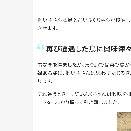
飼い主さんは鳥とだいふくちゃんが接触し
させます。
再び遭遇した鳥に興味津
事なきを得ましたが、帰り道では再び鳥が
禄ある姿に、飼い主さんは思わずたじろぎ
ります。
すれ違うときも、だいふくちゃんは興味を
ードをしっかり握って引き離しました。