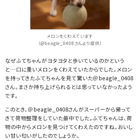
メロンをくわえています
（@beagle_0408さんより提供）
なぜふてちゃんがヨタヨタと歩いているのかという
と…口に重いメロンをくわえていたからでした。メロン
を持ってきたふてちゃんを見て驚いた＠beagle_0408
さん。まさか持ち上げられるとは思っていなかったよう
です。
このとき、＠beagle_0408さんがスーパーから帰って
きて荷物整理をしていた最中でした。ふてちゃんは、荷
物の中からメロンを見つけてくわえたのですね。おいし
い甘い匂いがしたのでしょうか。