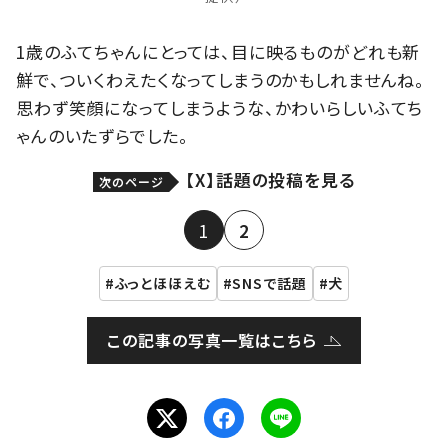
1歳のふてちゃんにとっては、目に映るものがどれも新
鮮で、ついくわえたくなってしまうのかもしれませんね。
思わず笑顔になってしまうような、かわいらしいふてち
ゃんのいたずらでした。
【X】話題の投稿を見る
次のページ
1
2
ふっとほほえむ
SNSで話題
犬
この記事の写真一覧はこちら