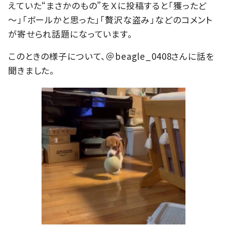
えていた“まさかのもの”をＸに投稿すると「獲ったど
～」「ボールかと思った」「贅沢な盗み」などのコメント
が寄せられ話題になっています。
このときの様子について、＠beagle_0408さんに話を
聞きました。