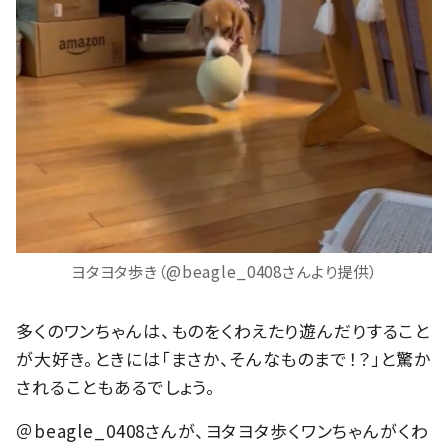
ヨタヨタ歩き（@beagle_0408さんより提供）
多くのワンちゃんは、ものをくわえたり遊んだりすること
が大好き。ときには「まさか、そんなものまで！？」と驚か
されることもあるでしょう。
＠beagle_0408さんが、ヨタヨタ歩くワンちゃんがくわ