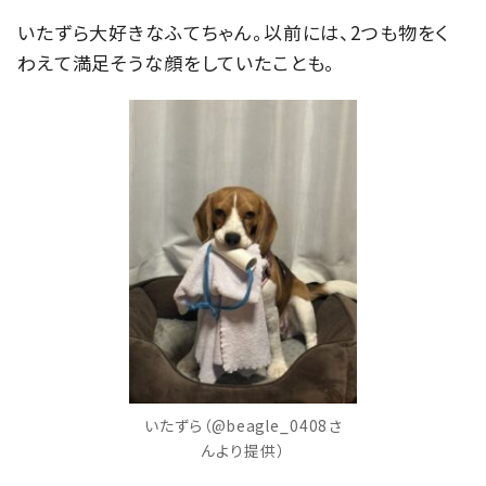
いたずら大好きなふてちゃん。以前には、2つも物をく
わえて満足そうな顔をしていたことも。
いたずら（@beagle_0408さ
んより提供）