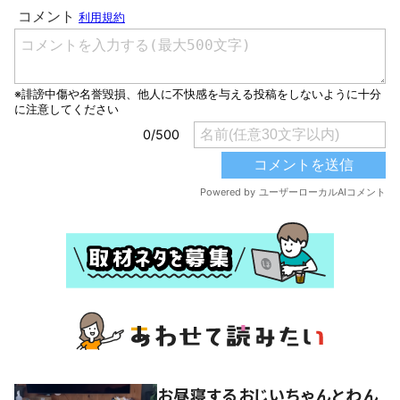
お昼寝するおじいちゃんとわん