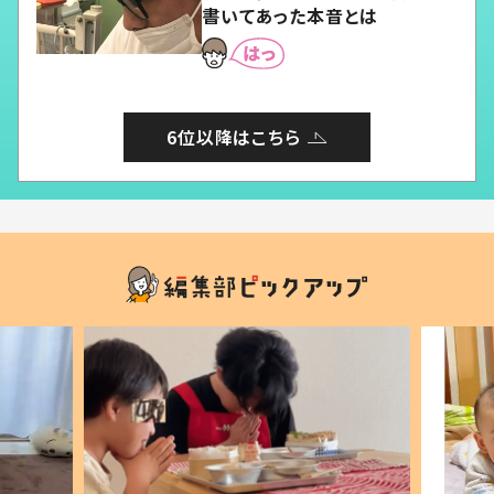
書いてあった本音とは
6位以降はこちら