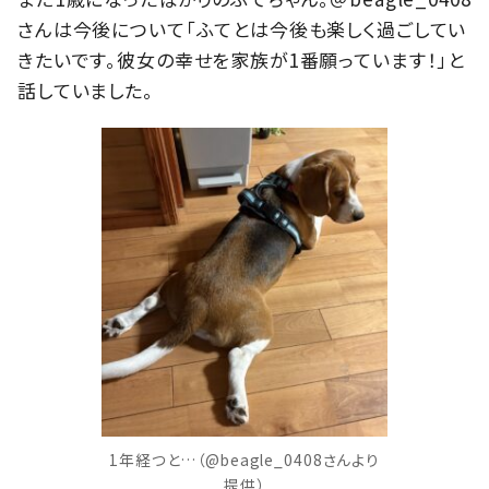
さんは今後について「ふてとは今後も楽しく過ごしてい
きたいです。彼女の幸せを家族が1番願っています！」と
話していました。
1年経つと…（@beagle_0408さんより
提供）