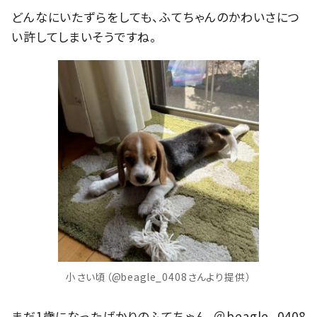
どんなにいたずらをしても、ふてちゃんのかわいさにつ
い許してしまいそうですね。
小さい頃（@beagle_0408さんより提供）
まだ1歳になったばかりのふてちゃん。＠beagle_0408