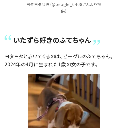
ヨタヨタ歩き（@beagle_0408さんより提
供）
いたずら好きのふてちゃん
ヨタヨタと歩いてくるのは、ビーグルのふてちゃん。
2024年の4月に生まれた1歳の女の子です。