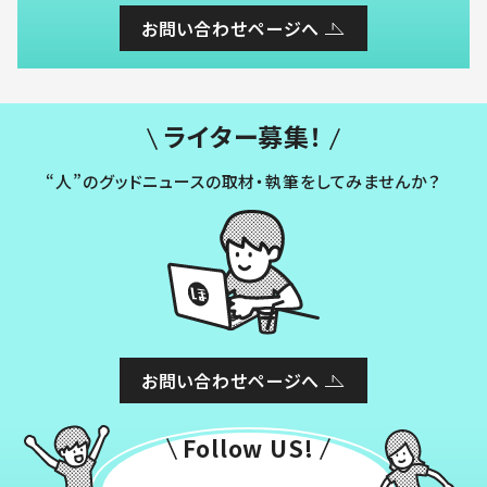
お問い合わせページへ
ライター募集！
“人”のグッドニュースの取材・執筆をしてみませんか？
お問い合わせページへ
Follow US!