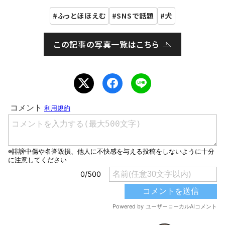
ふっとほほえむ
SNSで話題
犬
この記事の写真一覧はこちら