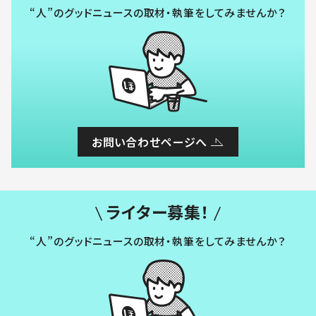
“人”のグッドニュースの取材・執筆をしてみませんか？
お問い合わせページへ
ライター募集！
“人”のグッドニュースの取材・執筆をしてみませんか？