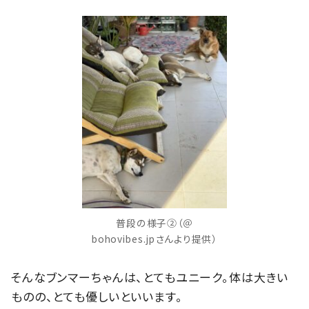
普段の様子②（＠
bohovibes.jpさんより提供）
そんなブンマーちゃんは、とてもユニーク。体は大きい
ものの、とても優しいといいます。