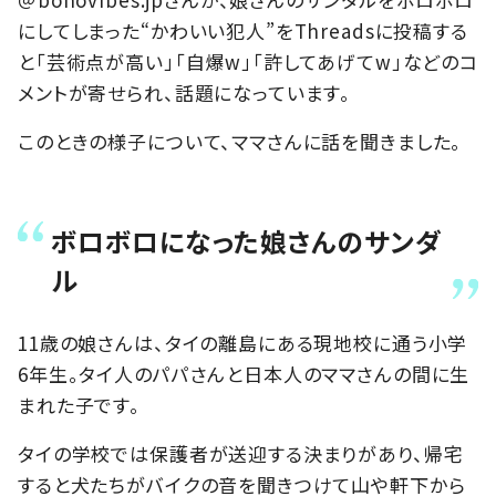
にしてしまった“かわいい犯人”をThreadsに投稿する
と「芸術点が高い」「自爆w」「許してあげてw」などのコ
メントが寄せられ、話題になっています。
このときの様子について、ママさんに話を聞きました。
ボロボロになった娘さんのサンダ
ル
11歳の娘さんは、タイの離島にある現地校に通う小学
6年生。タイ人のパパさんと日本人のママさんの間に生
まれた子です。
タイの学校では保護者が送迎する決まりがあり、帰宅
すると犬たちがバイクの音を聞きつけて山や軒下から