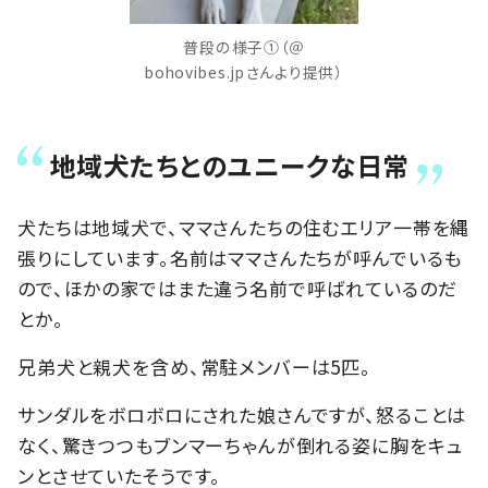
普段の様子①（＠
bohovibes.jpさんより提供）
地域犬たちとのユニークな日常
犬たちは地域犬で、ママさんたちの住むエリア一帯を縄
張りにしています。名前はママさんたちが呼んでいるも
ので、ほかの家ではまた違う名前で呼ばれているのだ
とか。
兄弟犬と親犬を含め、常駐メンバーは5匹。
サンダルをボロボロにされた娘さんですが、怒ることは
なく、驚きつつもブンマーちゃんが倒れる姿に胸をキュ
ンとさせていたそうです。