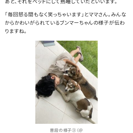
あと、それをベッドにして熟睡していたといいます。
「毎回怒る間もなく笑っちゃいます」とママさん。みんな
からかわいがられているブンマーちゃんの様子が伝わ
りますね。
普段の様子③（＠