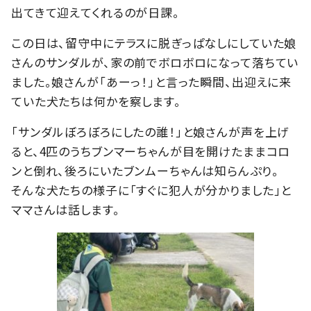
出てきて迎えてくれるのが日課。
この日は、留守中にテラスに脱ぎっぱなしにしていた娘
さんのサンダルが、家の前でボロボロになって落ちてい
ました。娘さんが「あーっ！」と言った瞬間、出迎えに来
ていた犬たちは何かを察します。
「サンダルぼろぼろにしたの誰！」と娘さんが声を上げ
ると、4匹のうちブンマーちゃんが目を開けたままコロ
ンと倒れ、後ろにいたブンムーちゃんは知らんぷり。
そんな犬たちの様子に「すぐに犯人が分かりました」と
ママさんは話します。